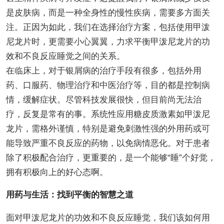
是皮肤病，而是一种全身性的慢性疾病，需要多方面关
注。正因为如此，我们在选择治疗方案，包括使用甲泼
尼龙片时，更需要小心翼翼，力求平衡甲泼尼龙片的功
效和不良反应睡觉之间的关系。
在临床上，对于银屑病的治疗手段有很多，包括外用
药、口服药、物理治疗和中医治疗等，目的都是控制病
情，缓解症状。尽管科技发展很快，但目前尚无法治
疗，反复是常有的事。系统性应用糖皮质激素如甲泼尼
龙片，需格外谨慎，特别是避免刺激性强的外用药或可
能导致严重不良反应的药物，以免病情恶化。对于患者
除了积极配合治疗，更重要的，是一个能够“睡”个好觉，
拥有积极向上的好心态啊。
用药与生活：找到平衡的智慧之道
面对甲泼尼龙片的功效和不良反应睡觉，我们该如何用