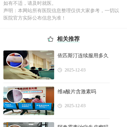
如有不适，请及时就医。
声明：本网站所有医院信息整理仅供大家参考，一切以
医院官方实际公布信息为准！
相关推荐
依匹斯汀连续服用多久
2025-12-03
维a酸片含激素吗
2025-12-03