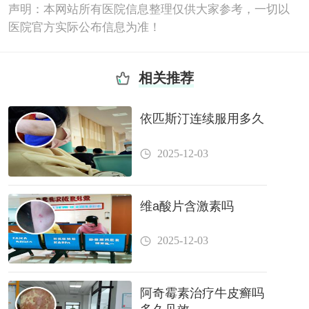
声明：本网站所有医院信息整理仅供大家参考，一切以
医院官方实际公布信息为准！
相关推荐
依匹斯汀连续服用多久
2025-12-03
维a酸片含激素吗
2025-12-03
阿奇霉素治疗牛皮癣吗