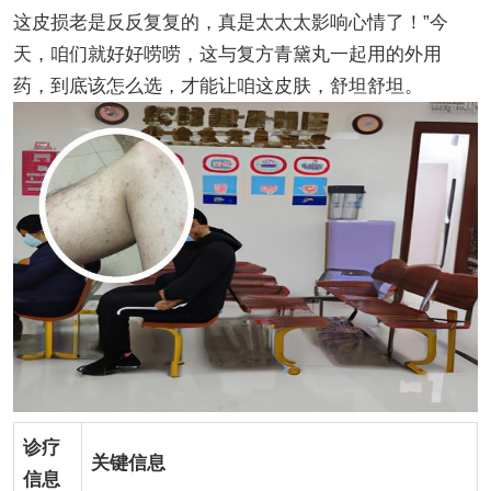
这皮损老是反反复复的，真是太太太影响心情了！”今
天，咱们就好好唠唠，这与复方青黛丸一起用的外用
药，到底该怎么选，才能让咱这皮肤，舒坦舒坦。
诊疗
关键信息
信息