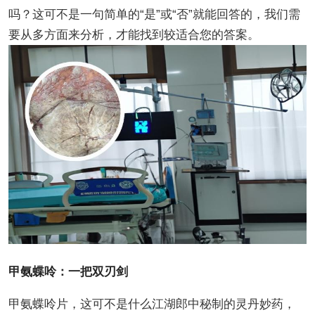
吗？这可不是一句简单的“是”或“否”就能回答的，我们需
要从多方面来分析，才能找到较适合您的答案。
甲氨蝶呤：一把双刃剑
甲氨蝶呤片，这可不是什么江湖郎中秘制的灵丹妙药，