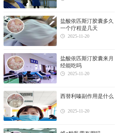
盐酸依匹斯汀胶囊多久
一个疗程是几天
2025-11-20
盐酸依匹斯汀胶囊来月
经能吃吗
2025-11-20
西替利嗪副作用是什么
2025-11-20