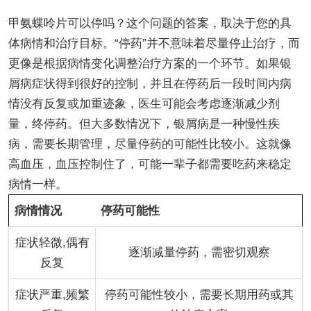
甲氨蝶呤片可以停吗？这个问题的答案，取决于您的具
体病情和治疗目标。“停药”并不意味着尽量停止治疗，而
更像是根据病情变化调整治疗方案的一个环节。如果银
屑病症状得到很好的控制，并且在停药后一段时间内病
情没有反复或加重迹象，医生可能会考虑逐渐减少剂
量，终停药。但大多数情况下，银屑病是一种慢性疾
病，需要长期管理，尽量停药的可能性比较小。这就像
高血压，血压控制住了，可能一辈子都需要吃药来稳定
病情一样。
病情情况
停药可能性
症状轻微,偶有
逐渐减量停药，需密切观察
反复
症状严重,频繁
停药可能性较小，需要长期用药或其