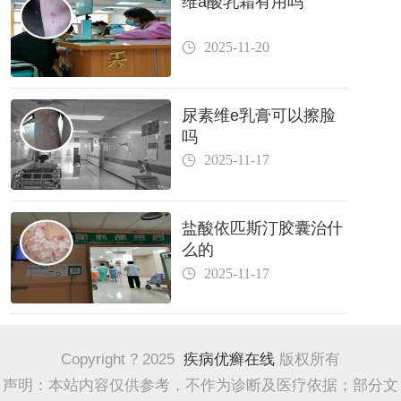
维a酸乳霜有用吗
2025-11-20
尿素维e乳膏可以擦脸
吗
2025-11-17
盐酸依匹斯汀胶囊治什
么的
2025-11-17
Copyright ? 2025
疾病优癣在线
版权所有
声明：本站内容仅供参考，不作为诊断及医疗依据；部分文