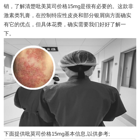
销，了解清楚吡美莫司价格15mg是很有必要的。这款非
激素类乳膏，在控制特应性皮炎和部分银屑病方面确实
有它的优点，但具体花费，确实需要我们好好了解一
下。
下面提供吡莫司价格15mg基本信息,以供参考;