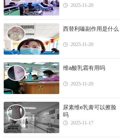
2025-11-20
西替利嗪副作用是什么
2025-11-20
维a酸乳霜有用吗
2025-11-20
尿素维e乳膏可以擦脸
吗
2025-11-17