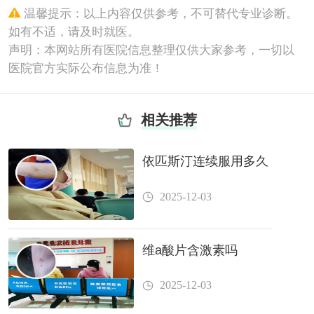
温馨提示：以上内容仅供参考，不可替代专业诊断。
如有不适，请及时就医。
声明：本网站所有医院信息整理仅供大家参考，一切以
医院官方实际公布信息为准！
相关推荐
依匹斯汀连续服用多久
2025-12-03
维a酸片含激素吗
2025-12-03