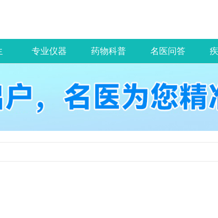
生
专业仪器
药物科普
名医问答