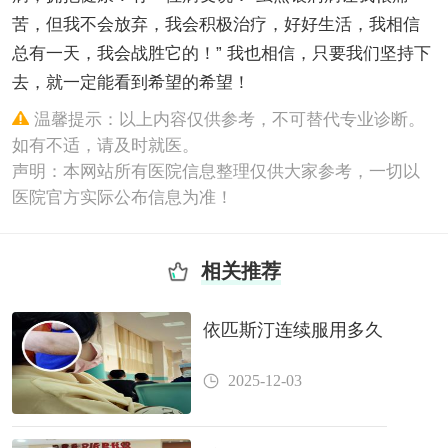
苦，但我不会放弃，我会积极治疗，好好生活，我相信
总有一天，我会战胜它的！” 我也相信，只要我们坚持下
去，就一定能看到希望的希望！
温馨提示：以上内容仅供参考，不可替代专业诊断。
如有不适，请及时就医。
声明：本网站所有医院信息整理仅供大家参考，一切以
医院官方实际公布信息为准！
相关推荐
依匹斯汀连续服用多久
2025-12-03