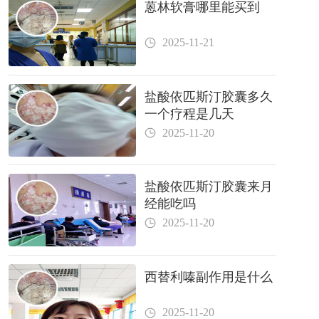
蒽林软膏哪里能买到
2025-11-21
盐酸依匹斯汀胶囊多久
一个疗程是几天
2025-11-20
盐酸依匹斯汀胶囊来月
经能吃吗
2025-11-20
西替利嗪副作用是什么
2025-11-20