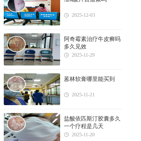
2025-12-03
阿奇霉素治疗牛皮癣吗
多久见效
2025-11-29
蒽林软膏哪里能买到
2025-11-21
盐酸依匹斯汀胶囊多久
一个疗程是几天
2025-11-20