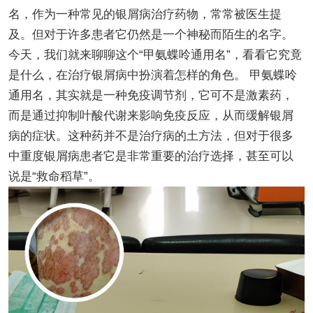
名，作为一种常见的银屑病治疗药物，常常被医生提
及。但对于许多患者它仍然是一个神秘而陌生的名字。
今天，我们就来聊聊这个“甲氨蝶呤通用名”，看看它究竟
是什么，在治疗银屑病中扮演着怎样的角色。 甲氨蝶呤
通用名，其实就是一种免疫调节剂，它可不是激素药，
而是通过抑制叶酸代谢来影响免疫反应，从而缓解银屑
病的症状。这种药并不是治疗病的土方法，但对于很多
中重度银屑病患者它是非常重要的治疗选择，甚至可以
说是“救命稻草”。