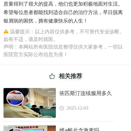
质量得到了很大的提高，他们也更加积极地面对生活。
希望每位患者都能找到适合自己的治疗方法，早日脱离
银屑病的困扰，拥有健康快乐的人生！
温馨提示：以上内容仅供参考，不可替代专业诊断。
如有不适，请及时就医。
声明：本网站所有医院信息整理仅供大家参考，一切以
医院官方实际公布信息为准！
相关推荐
依匹斯汀连续服用多久
2025-12-03
维a酸片含激素吗