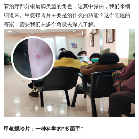
着治疗部分银屑病类型的角色，这其中缘由，我们来细
细道来。甲氨蝶呤片主要是治什么的功能？这个问题的
答案，需要我们从多个角度去深入了解。
甲氨蝶呤片：一种科学的“多面手”