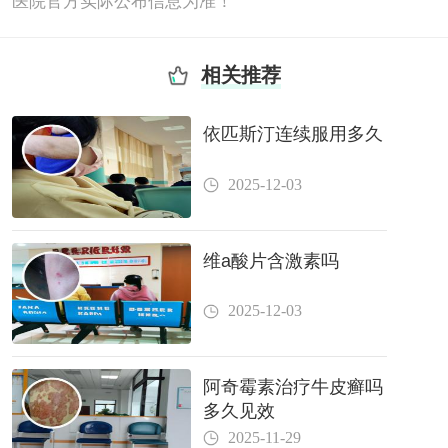
医院官方实际公布信息为准！
相关推荐
依匹斯汀连续服用多久
2025-12-03
维a酸片含激素吗
2025-12-03
阿奇霉素治疗牛皮癣吗
多久见效
2025-11-29