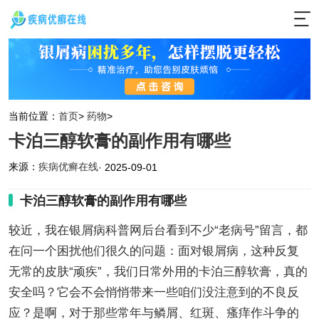
当前位置：
首页
>
药物
>
卡泊三醇软膏的副作用有哪些
来源：
疾病优癣在线
· 2025-09-01
卡泊三醇软膏的副作用有哪些
较近，我在银屑病科普网后台看到不少“老病号”留言，都
在问一个困扰他们很久的问题：面对银屑病，这种反复
无常的皮肤“顽疾”，我们日常外用的卡泊三醇软膏，真的
安全吗？它会不会悄悄带来一些咱们没注意到的不良反
应？是啊，对于那些常年与鳞屑、红斑、瘙痒作斗争的