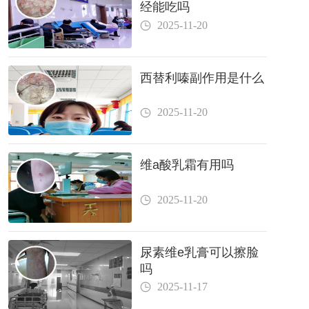
经能吃吗
2025-11-20
西替利嗪副作用是什么
2025-11-20
维a酸乳霜有用吗
2025-11-20
尿素维e乳膏可以擦脸
吗
2025-11-17