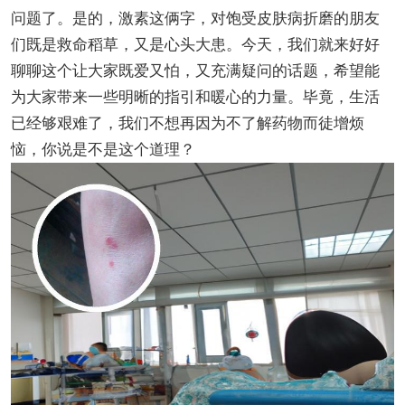
问题了。是的，激素这俩字，对饱受皮肤病折磨的朋友
们既是救命稻草，又是心头大患。今天，我们就来好好
聊聊这个让大家既爱又怕，又充满疑问的话题，希望能
为大家带来一些明晰的指引和暖心的力量。毕竟，生活
已经够艰难了，我们不想再因为不了解药物而徒增烦
恼，你说是不是这个道理？