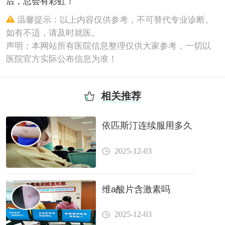
后，总会有彩虹！
温馨提示：以上内容仅供参考，不可替代专业诊断。
如有不适，请及时就医。
声明：本网站所有医院信息整理仅供大家参考，一切以
医院官方实际公布信息为准！
相关推荐
依匹斯汀连续服用多久
2025-12-03
维a酸片含激素吗
2025-12-03