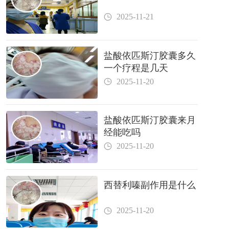
2025-11-21
盐酸依匹斯汀胶囊多久
一个疗程是几天
2025-11-20
盐酸依匹斯汀胶囊来月
经能吃吗
2025-11-20
西替利嗪副作用是什么
2025-11-20