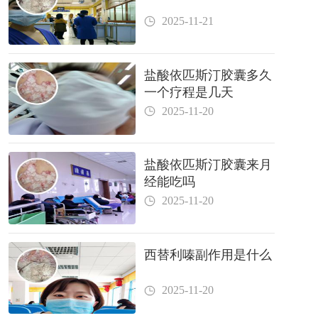
2025-11-21
盐酸依匹斯汀胶囊多久
一个疗程是几天
2025-11-20
盐酸依匹斯汀胶囊来月
经能吃吗
2025-11-20
西替利嗪副作用是什么
2025-11-20