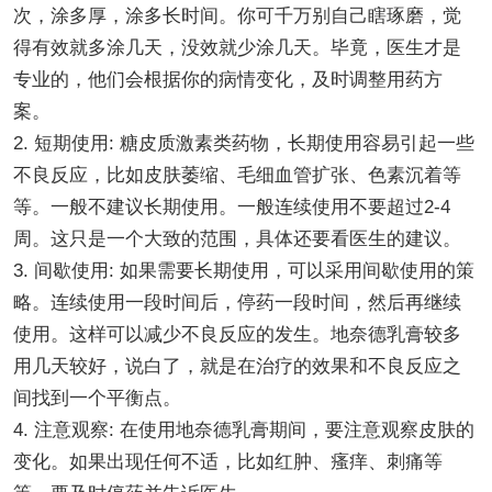
次，涂多厚，涂多长时间。你可千万别自己瞎琢磨，觉
得有效就多涂几天，没效就少涂几天。毕竟，医生才是
专业的，他们会根据你的病情变化，及时调整用药方
案。
2. 短期使用: 糖皮质激素类药物，长期使用容易引起一些
不良反应，比如皮肤萎缩、毛细血管扩张、色素沉着等
等。一般不建议长期使用。一般连续使用不要超过2-4
周。这只是一个大致的范围，具体还要看医生的建议。
3. 间歇使用: 如果需要长期使用，可以采用间歇使用的策
略。连续使用一段时间后，停药一段时间，然后再继续
使用。这样可以减少不良反应的发生。地奈德乳膏较多
用几天较好，说白了，就是在治疗的效果和不良反应之
间找到一个平衡点。
4. 注意观察: 在使用地奈德乳膏期间，要注意观察皮肤的
变化。如果出现任何不适，比如红肿、瘙痒、刺痛等