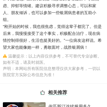
虑、抑郁等情绪。建议积极寻求调整心态，可以和家
人、朋友倾诉，也可以参加一些银屑病患者的互助小
组。
“刚开始的时候，我也很焦虑，觉得这辈子都完了。但是
后来，我慢慢接受了这个事实，积极配合治疗，现在病
情控制得很好，生活也挺美好的。”一位病友这样说。希
望大家也能像她一样，勇敢面对，战胜银屑病！
温馨提示：以上内容仅供参考，不可替代专业诊断。
如有不适，请及时就医。
声明：本网站所有医院信息整理仅供大家参考，一切以
医院官方实际公布信息为准！
相关推荐
依匹斯汀连续服用多久