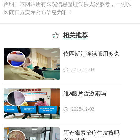
声明：本网站所有医院信息整理仅供大家参考，一切以
医院官方实际公布信息为准！
相关推荐
依匹斯汀连续服用多久
2025-12-03
维a酸片含激素吗
2025-12-03
阿奇霉素治疗牛皮癣吗