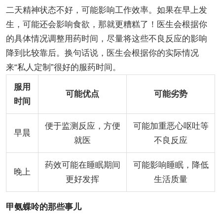
二天精神状态不好，可能影响工作效率。如果在早上发
生，可能还会影响食欲，那就更糟糕了！医生会根据你
的具体情况调整用药时间，尽量将这些不良反应的影响
降到比较靠后。换句话说，医生会根据你的实际情况
来“私人定制”很好的服药时间。
服用
可能优点
可能劣势
时间
便于监测反应，方便
可能加重恶心呕吐等
早晨
就医
不良反应
药效可能在睡眠期间
可能影响睡眠，降低
晚上
更好发挥
生活质量
甲氨蝶呤的那些事儿