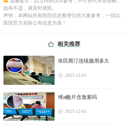
温馨提示：以上内容仅供参考，不可替代专业诊断。
如有不适，请及时就医。
声明：本网站所有医院信息整理仅供大家参考，一切以
医院官方实际公布信息为准！
相关推荐
依匹斯汀连续服用多久
2025-12-03
维a酸片含激素吗
2025-12-03