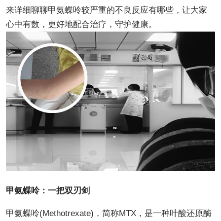
来详细聊聊甲氨蝶呤较严重的不良反应有哪些，让大家
心中有数，更好地配合治疗，守护健康。
甲氨蝶呤：一把双刃剑
甲氨蝶呤(Methotrexate)，简称MTX，是一种叶酸还原酶