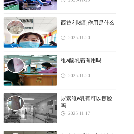
西替利嗪副作用是什么
2025-11-20
维a酸乳霜有用吗
2025-11-20
尿素维e乳膏可以擦脸
吗
2025-11-17