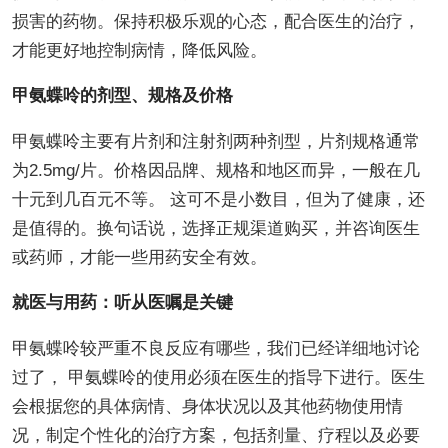
损害的药物。保持积极乐观的心态，配合医生的治疗，
才能更好地控制病情，降低风险。
甲氨蝶呤的剂型、规格及价格
甲氨蝶呤主要有片剂和注射剂两种剂型，片剂规格通常
为2.5mg/片。价格因品牌、规格和地区而异，一般在几
十元到几百元不等。 这可不是小数目，但为了健康，还
是值得的。换句话说，选择正规渠道购买，并咨询医生
或药师，才能一些用药安全有效。
就医与用药：听从医嘱是关键
甲氨蝶呤较严重不良反应有哪些，我们已经详细地讨论
过了， 甲氨蝶呤的使用必须在医生的指导下进行。医生
会根据您的具体病情、身体状况以及其他药物使用情
况，制定个性化的治疗方案，包括剂量、疗程以及必要