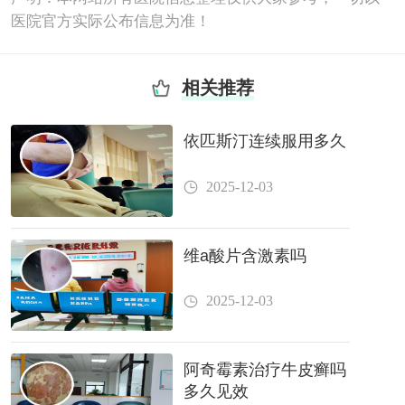
医院官方实际公布信息为准！
相关推荐
依匹斯汀连续服用多久
2025-12-03
维a酸片含激素吗
2025-12-03
阿奇霉素治疗牛皮癣吗
多久见效