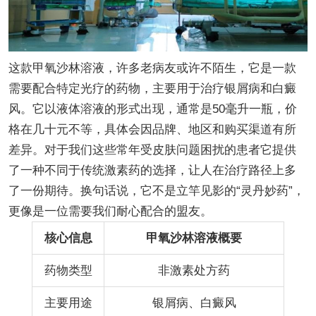
这款甲氧沙林溶液，许多老病友或许不陌生，它是一款
需要配合特定光疗的药物，主要用于治疗银屑病和白癜
风。它以液体溶液的形式出现，通常是50毫升一瓶，价
格在几十元不等，具体会因品牌、地区和购买渠道有所
差异。对于我们这些常年受皮肤问题困扰的患者它提供
了一种不同于传统激素药的选择，让人在治疗路径上多
了一份期待。换句话说，它不是立竿见影的“灵丹妙药”，
更像是一位需要我们耐心配合的盟友。
核心信息
甲氧沙林溶液概要
药物类型
非激素处方药
主要用途
银屑病、白癜风