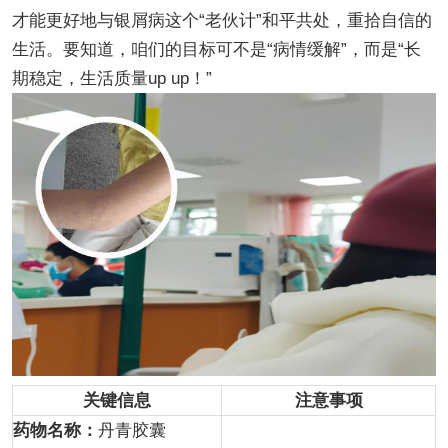
才能更好地与银屑病这个“老伙计”和平共处，重拾自信的
生活。要知道，咱们的目标可不是“病情缓解”，而是“长
期稳定，生活质量up up！”
关键信息
注意事项
药物名称：
丹青胶囊