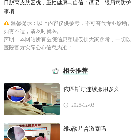
日脱离皮肤困扰，重拾健康与自信！谨记，银屑病防护
事项！
温馨提示：以上内容仅供参考，不可替代专业诊断。
如有不适，请及时就医。
声明：本网站所有医院信息整理仅供大家参考，一切以
医院官方实际公布信息为准！
相关推荐
依匹斯汀连续服用多久
2025-12-03
维a酸片含激素吗