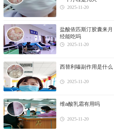
2025-11-20
盐酸依匹斯汀胶囊来月
经能吃吗
2025-11-20
西替利嗪副作用是什么
2025-11-20
维a酸乳霜有用吗
2025-11-20