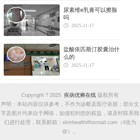
尿素维e乳膏可以擦脸
吗
2025-11-17
盐酸依匹斯汀胶囊治什
么的
2025-11-17
Copyright ? 2025
疾病优癣在线
版权所有
声明：本站内容仅供参考，不作为诊断及医疗依据；部分文
字及图片均来自于网络，如侵犯到您的权益，请及时联系我
们进行处理，联系邮箱：skinhealth#foxmail.com（#改为
@）。