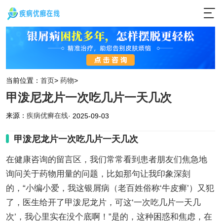
当前位置：
首页
>
药物
>
甲泼尼龙片一次吃几片一天几次
来源：
疾病优癣在线
· 2025-09-03
甲泼尼龙片一次吃几片一天几次
在健康咨询的留言区，我们常常看到患者朋友们焦急地
询问关于药物用量的问题，比如那句让我印象深刻
的，“小编小爱，我这银屑病（老百姓俗称‘牛皮癣’）又犯
了，医生给开了甲泼尼龙片，可这‘一次吃几片一天几
次’，我心里实在没个底啊！”是的，这种困惑和焦虑，在