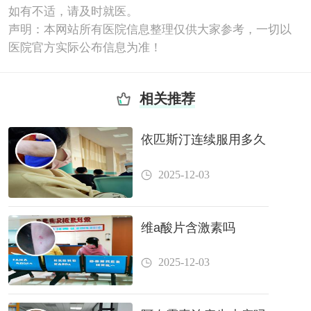
如有不适，请及时就医。
声明：本网站所有医院信息整理仅供大家参考，一切以
医院官方实际公布信息为准！
相关推荐
依匹斯汀连续服用多久
2025-12-03
维a酸片含激素吗
2025-12-03