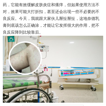
药，它能有效缓解皮肤炎症和瘙痒，但如果使用方法不
对，效果可能大打折扣，甚至还会出现一些不必要的不
良反应。今天，我就跟大家伙儿掰扯掰扯，这地奈德乳
膏到底该怎么正确涂，才能让它发挥很大的作用，把不
良反应降到比较靠后。