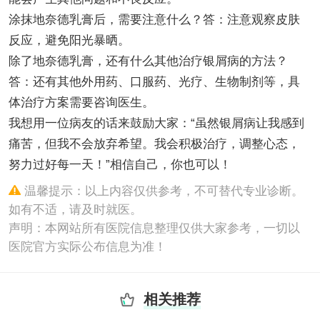
涂抹地奈德乳膏后，需要注意什么？答：注意观察皮肤
反应，避免阳光暴晒。
除了地奈德乳膏，还有什么其他治疗银屑病的方法？
答：还有其他外用药、口服药、光疗、生物制剂等，具
体治疗方案需要咨询医生。
我想用一位病友的话来鼓励大家：“虽然银屑病让我感到
痛苦，但我不会放弃希望。我会积极治疗，调整心态，
努力过好每一天！”相信自己，你也可以！
温馨提示：以上内容仅供参考，不可替代专业诊断。
如有不适，请及时就医。
声明：本网站所有医院信息整理仅供大家参考，一切以
医院官方实际公布信息为准！
相关推荐