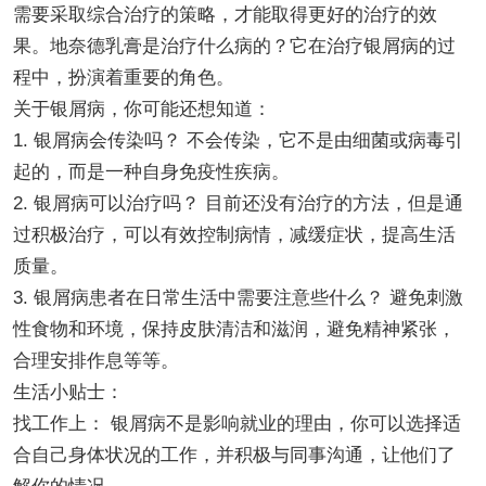
需要采取综合治疗的策略，才能取得更好的治疗的效
果。地奈德乳膏是治疗什么病的？它在治疗银屑病的过
程中，扮演着重要的角色。
关于银屑病，你可能还想知道：
1. 银屑病会传染吗？ 不会传染，它不是由细菌或病毒引
起的，而是一种自身免疫性疾病。
2. 银屑病可以治疗吗？ 目前还没有治疗的方法，但是通
过积极治疗，可以有效控制病情，减缓症状，提高生活
质量。
3. 银屑病患者在日常生活中需要注意些什么？ 避免刺激
性食物和环境，保持皮肤清洁和滋润，避免精神紧张，
合理安排作息等等。
生活小贴士：
找工作上： 银屑病不是影响就业的理由，你可以选择适
合自己身体状况的工作，并积极与同事沟通，让他们了