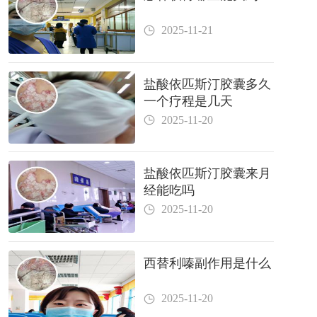
2025-11-21
盐酸依匹斯汀胶囊多久
一个疗程是几天
2025-11-20
盐酸依匹斯汀胶囊来月
经能吃吗
2025-11-20
西替利嗪副作用是什么
2025-11-20