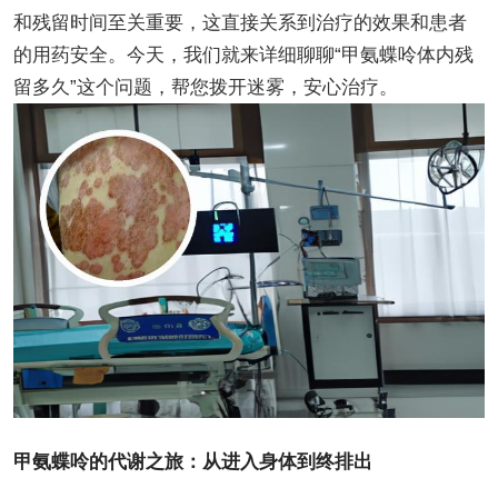
和残留时间至关重要，这直接关系到治疗的效果和患者
的用药安全。今天，我们就来详细聊聊“甲氨蝶呤体内残
留多久”这个问题，帮您拨开迷雾，安心治疗。
甲氨蝶呤的代谢之旅：从进入身体到终排出