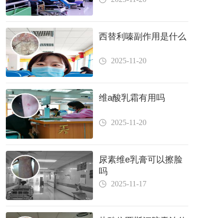
西替利嗪副作用是什么
2025-11-20
维a酸乳霜有用吗
2025-11-20
尿素维e乳膏可以擦脸
吗
2025-11-17