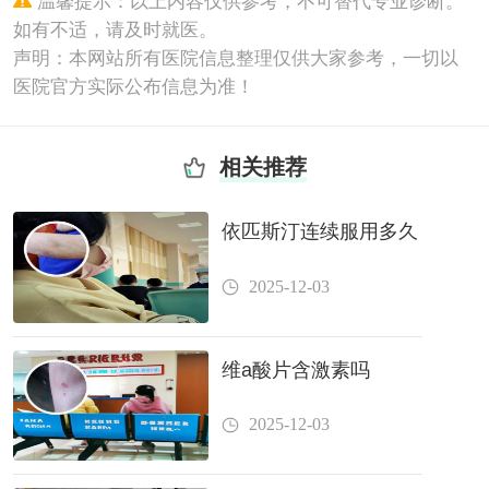
温馨提示：以上内容仅供参考，不可替代专业诊断。
如有不适，请及时就医。
声明：本网站所有医院信息整理仅供大家参考，一切以
医院官方实际公布信息为准！
相关推荐
依匹斯汀连续服用多久
2025-12-03
维a酸片含激素吗
2025-12-03