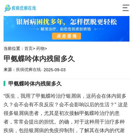
当前位置：
首页
>
药物
>
甲氨蝶呤体内残留多久
来源：
疾病优癣在线
· 2025-09-03
甲氨蝶呤体内残留多久
“医生，我用了甲氨蝶呤治疗银屑病，这药会在体内留多
久？会不会有不良反应？会不会影响以后的生活？” 这是
很多银屑病患者，尤其是初次接触甲氨蝶呤治疗的患
者，常常会提出的担忧。的确，对于这种用于治疗多种
疾病，包括银屑病的免疫抑制剂，了解其在体内的代谢