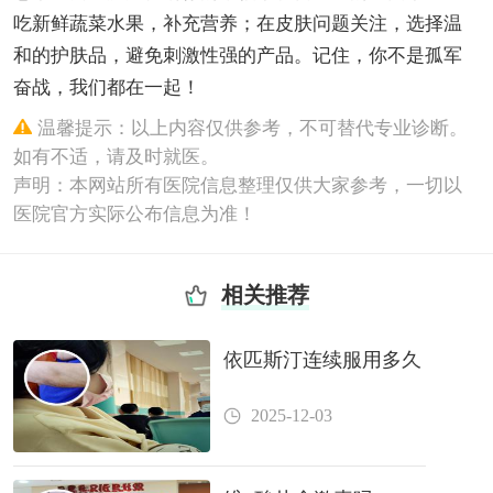
吃新鲜蔬菜水果，补充营养；在皮肤问题关注，选择温
和的护肤品，避免刺激性强的产品。记住，你不是孤军
奋战，我们都在一起！
温馨提示：以上内容仅供参考，不可替代专业诊断。
如有不适，请及时就医。
声明：本网站所有医院信息整理仅供大家参考，一切以
医院官方实际公布信息为准！
相关推荐
依匹斯汀连续服用多久
2025-12-03