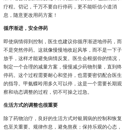
疗程。切记，千万不要自行停药，更不能听信小道消
息，随意更改用药方案！
循序渐进，安全停药
即使病情得到控制，医生也建议你循序渐进地停药，而
不是突然停药。这就像慢慢地收起风筝，而不是一下子
放手，这样才能避免病情反复。医生会根据你的情况，
制定一个合理的减量方案，慢慢减少药物剂量，直到终
停药。这个过程需要耐心和坚持，也需要密切配合医生
的指导。甲氨蝶呤用多久可以停，这是一个需要长期观
察和动态调整的过程，切不可操之过急。
生活方式的调整也很重要
除了药物治疗，良好的生活方式对银屑病的控制和恢复
也至关重要。规律作息，避免熬夜；保持乐观的心态，