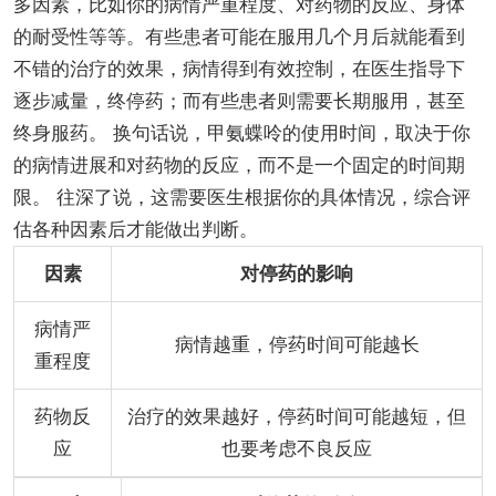
多因素，比如你的病情严重程度、对药物的反应、身体
的耐受性等等。有些患者可能在服用几个月后就能看到
不错的治疗的效果，病情得到有效控制，在医生指导下
逐步减量，终停药；而有些患者则需要长期服用，甚至
终身服药。 换句话说，甲氨蝶呤的使用时间，取决于你
的病情进展和对药物的反应，而不是一个固定的时间期
限。 往深了说，这需要医生根据你的具体情况，综合评
估各种因素后才能做出判断。
因素
对停药的影响
病情严
病情越重，停药时间可能越长
重程度
药物反
治疗的效果越好，停药时间可能越短，但
应
也要考虑不良反应