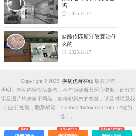
吗
2025-11-17
盐酸依匹斯汀胶囊治什
么的
2025-11-17
Copyright ? 2025
疾病优癣在线
版权所有
声明：本站内容仅供参考，不作为诊断及医疗依据；部分文
字及图片均来自于网络，如侵犯到您的权益，请及时联系我
们进行处理，联系邮箱：skinhealth#foxmail.com（#改为
@）。
回复快
4.6万人成功咨询
近期228人挂号成功