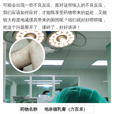
可能会出现一些不良反应。面对这些恼人的不良反应，
我们应该如何应对，才能既享受药物带来的益处，又能
较大程度地减缓其带来的困扰呢？咱们就好好唠唠嗑，
把这个问题掰开了、揉碎了，好好讲讲！
药物名称
地奈德乳膏（力言卓）