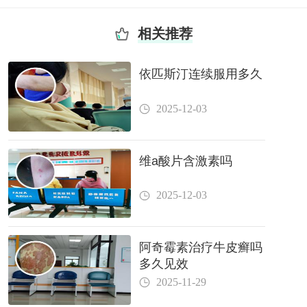
相关推荐
依匹斯汀连续服用多久
2025-12-03
维a酸片含激素吗
2025-12-03
阿奇霉素治疗牛皮癣吗
多久见效
2025-11-29