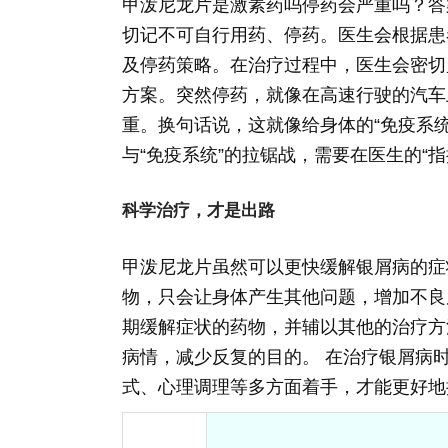
甲泼尼龙片是激素药吗停药会严重吗？答
切记不可自行用药、停药。医生会根据患
及停药策略。在治疗过程中，医生会密切
方案。突然停药，就像在高速行驶的汽车
重。换句话说，这就像给身体的“免疫系统
与“免疫系统”的拉锯战，需要在医生的“
科学治疗，才是出路
甲泼尼龙片虽然可以更快缓解银屑病的症
物，只会让身体产生其他问题，增加不良
期缓解症状的药物，并辅以其他的治疗方
病情，减少反复的目的。 在治疗银屑病
式、心理调理等多方面着手，才能更好地