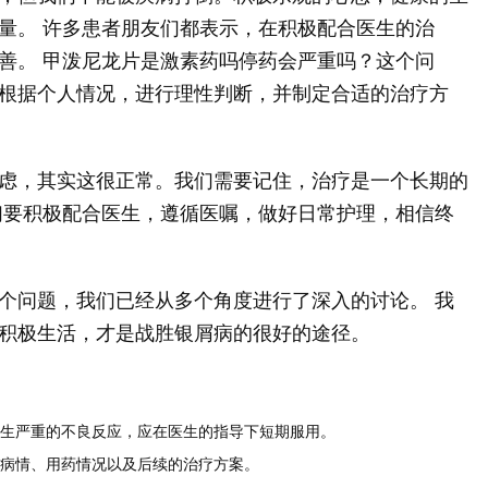
量。 许多患者朋友们都表示，在积极配合医生的治
善。 甲泼尼龙片是激素药吗停药会严重吗？这个问
根据个人情况，进行理性判断，并制定合适的治疗方
虑，其实这很正常。我们需要记住，治疗是一个长期的
们要积极配合医生，遵循医嘱，做好日常护理，相信终
个问题，我们已经从多个角度进行了深入的讨论。 我
积极生活，才是战胜银屑病的很好的途径。
生严重的不良反应，应在医生的指导下短期服用。
病情、用药情况以及后续的治疗方案。