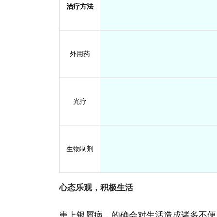
治疗方法
外用药
光疗
生物制剂
心态乐观，积极生活
患上银屑病，的确会对生活造成诸多不便