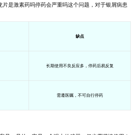
尼龙片是激素药吗停药会严重吗这个问题，对于银屑病患
缺点
长期使用不良反应多，停药后易反复
需遵医嘱，不可自行停药