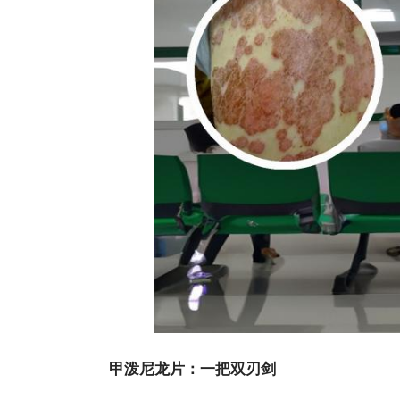
甲泼尼龙片：一把双刃剑