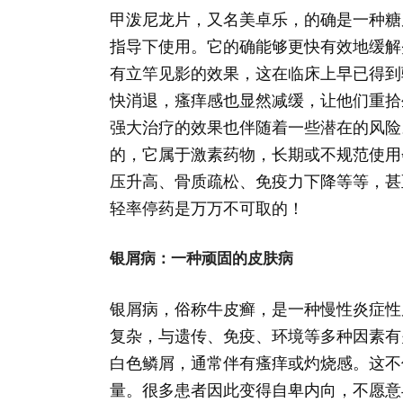
甲泼尼龙片，又名美卓乐，的确是一种糖
指导下使用。它的确能够更快有效地缓解
有立竿见影的效果，这在临床上早已得到
快消退，瘙痒感也显然减缓，让他们重拾
强大治疗的效果也伴随着一些潜在的风险
的，它属于激素药物，长期或不规范使用
压升高、骨质疏松、免疫力下降等等，甚
轻率停药是万万不可取的！
银屑病：一种顽固的皮肤病
银屑病，俗称牛皮癣，是一种慢性炎症性
复杂，与遗传、免疫、环境等多种因素有
白色鳞屑，通常伴有瘙痒或灼烧感。这不
量。很多患者因此变得自卑内向，不愿意