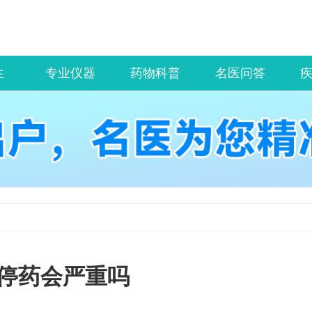
生
专业仪器
药物科普
名医问答
停药会严重吗