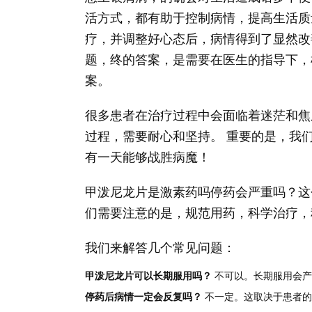
活方式，都有助于控制病情，提高生活质
疗，并调整好心态后，病情得到了显然改
题，终的答案，是需要在医生的指导下，
案。
很多患者在治疗过程中会面临着迷茫和焦
过程，需要耐心和坚持。 重要的是，我
有一天能够战胜病魔！
甲泼尼龙片是激素药吗停药会严重吗？这
们需要注意的是，规范用药，科学治疗，
我们来解答几个常见问题：
甲泼尼龙片可以长期服用吗？
不可以。长期服用会产
停药后病情一定会反复吗？
不一定。这取决于患者的