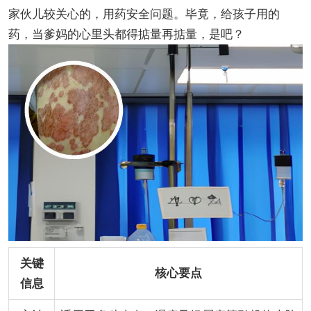
家伙儿较关心的，用药安全问题。毕竟，给孩子用的
药，当爹妈的心里头都得掂量再掂量，是吧？
关键
核心要点
信息