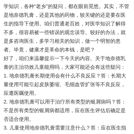
学知识，各种“老乡”的疑问，都在眼前晃悠。其实，不管
是地奈德乳膏，还是其他的药物，较关键的还是要在医
生的指导下使用。咱们普通老百姓，对医学知识了解得
不多，很容易被一些错误的观念误导。较好的办法，就
是多咨询医生，多学习相关的知识，做一个明智的患
者。毕竟，健康才是革命的本钱，是吧？
好了，咱们来温馨提示一下今天的内容。关于地奈德乳
膏的主治功效儿童能用吗，大家可能还会有这些疑问：
1. 地奈德乳膏长期使用会有什么不良反应？答：长期大
量使用可能引起皮肤萎缩、毛细血管扩张等不良反应，
应遵医嘱使用。
2. 地奈德乳膏可以用于治疗所有类型的银屑病吗？答：
不是所有类型的银屑病都适用，应在医生评估后确定是
否适合使用。
3. 儿童使用地奈德乳膏需要注意什么？答：应在医生指