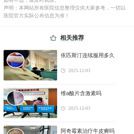
如有不适，请及时就医。
声明：本网站所有医院信息整理仅供大家参考，一切以
医院官方实际公布信息为准！
相关推荐
依匹斯汀连续服用多久
2025-12-03
维a酸片含激素吗
2025-12-03
阿奇霉素治疗牛皮癣吗