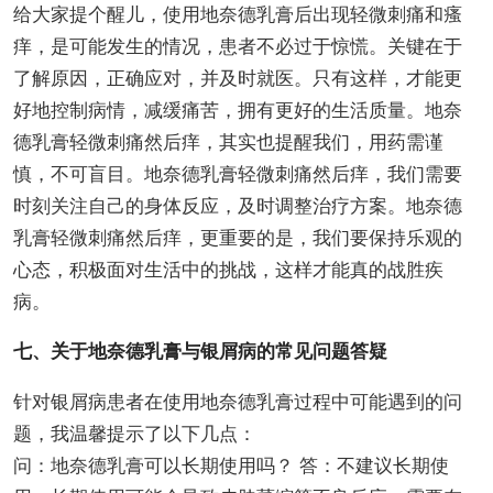
给大家提个醒儿，使用地奈德乳膏后出现轻微刺痛和瘙
痒，是可能发生的情况，患者不必过于惊慌。关键在于
了解原因，正确应对，并及时就医。只有这样，才能更
好地控制病情，减缓痛苦，拥有更好的生活质量。地奈
德乳膏轻微刺痛然后痒，其实也提醒我们，用药需谨
慎，不可盲目。地奈德乳膏轻微刺痛然后痒，我们需要
时刻关注自己的身体反应，及时调整治疗方案。地奈德
乳膏轻微刺痛然后痒，更重要的是，我们要保持乐观的
心态，积极面对生活中的挑战，这样才能真的战胜疾
病。
七、关于地奈德乳膏与银屑病的常见问题答疑
针对银屑病患者在使用地奈德乳膏过程中可能遇到的问
题，我温馨提示了以下几点：
问：地奈德乳膏可以长期使用吗？ 答：不建议长期使