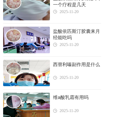
一个疗程是几天
2025-11-20
盐酸依匹斯汀胶囊来月
经能吃吗
2025-11-20
西替利嗪副作用是什么
2025-11-20
维a酸乳霜有用吗
2025-11-20