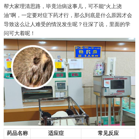
帮大家理清思路，毕竟治病这事儿，可不能“火上浇
油”啊，一定要对症下药才行，那么到底是什么原因才会
导致这么让人难受的情況发生呢？往深了说，里面的学
问可大着呢！
药品名称
适应症
常见反应