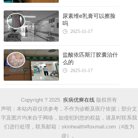
尿素维e乳膏可以擦脸
吗
2025-11-17
盐酸依匹斯汀胶囊治什
么的
2025-11-17
Copyright ? 2025
疾病优癣在线
版权所有
声明：本站内容仅供参考，不作为诊断及医疗依据；部分文
字及图片均来自于网络，如侵犯到您的权益，请及时联系我
们进行处理，联系邮箱：skinhealth#foxmail.com（#改为
@）。