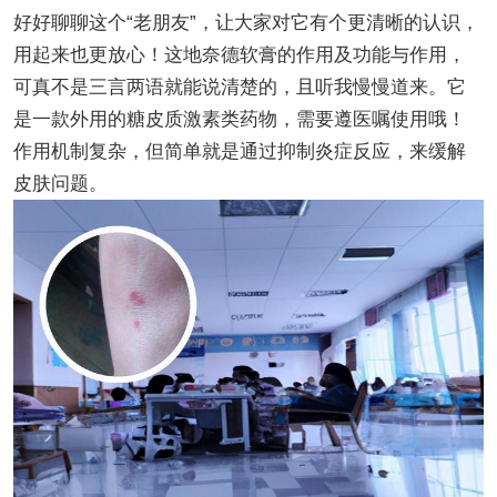
好好聊聊这个“老朋友”，让大家对它有个更清晰的认识，
用起来也更放心！这地奈德软膏的作用及功能与作用，
可真不是三言两语就能说清楚的，且听我慢慢道来。它
是一款外用的糖皮质激素类药物，需要遵医嘱使用哦！
作用机制复杂，但简单就是通过抑制炎症反应，来缓解
皮肤问题。