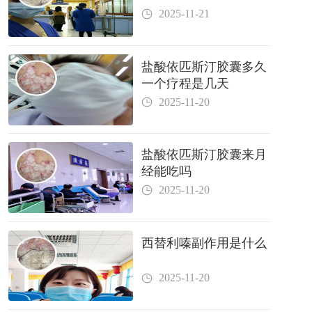
2025-11-21
盐酸依匹斯汀胶囊多久
一个疗程是几天
2025-11-20
盐酸依匹斯汀胶囊来月
经能吃吗
2025-11-20
西替利嗪副作用是什么
2025-11-20