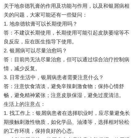
关于地奈德乳膏的作用及功能与作用，以及和银屑病相
关的问题，大家可能还有一些疑问：
1. 地奈德软膏可以长期使用吗？
答：不建议长期使用，长期使用可能引起皮肤萎缩等不
良反应，应在医生指导下使用。
2. 银屑病可以尽量治愈吗？
答：目前尚无法尽量治愈，但可以通过综合治疗控制病
情，减少反复。
3. 日常生活中，银屑病患者需要注意什么？
答：注意饮食清淡，避免辛辣刺激食物；保持心情舒
畅，避免精神紧张；注意皮肤保湿，避免过度清洁。
生活上的注意点：
1. 找工作上：银屑病患者在选择职业时，应尽量避免长
期接触刺激性物质，如化学品、油漆等，选择相对轻松
的工作环境，保持良好的心态。