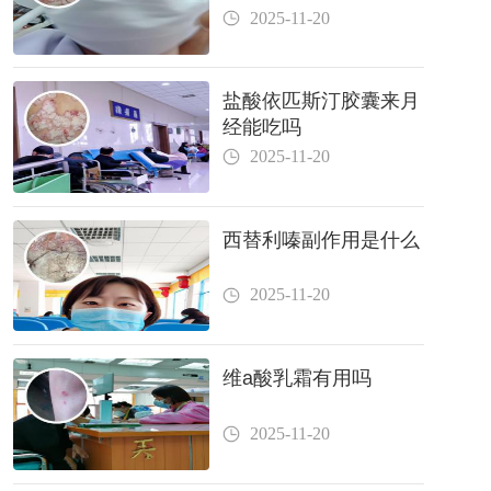
2025-11-20
盐酸依匹斯汀胶囊来月
经能吃吗
2025-11-20
西替利嗪副作用是什么
2025-11-20
维a酸乳霜有用吗
2025-11-20