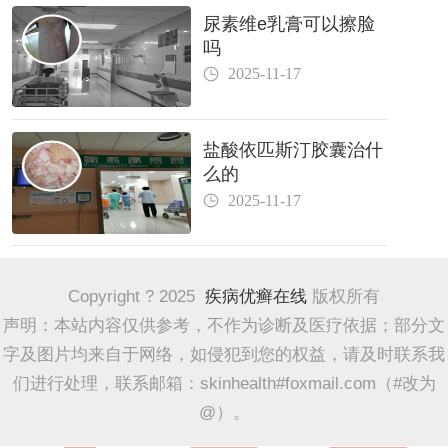
尿素维e乳膏可以擦脸
吗
2025-11-17
盐酸依匹斯汀胶囊治什
么的
2025-11-17
Copyright ? 2025
疾病优癣在线
版权所有
声明：本站内容仅供参考，不作为诊断及医疗依据；部分文
字及图片均来自于网络，如侵犯到您的权益，请及时联系我
们进行处理，联系邮箱：skinhealth#foxmail.com（#改为
@）。