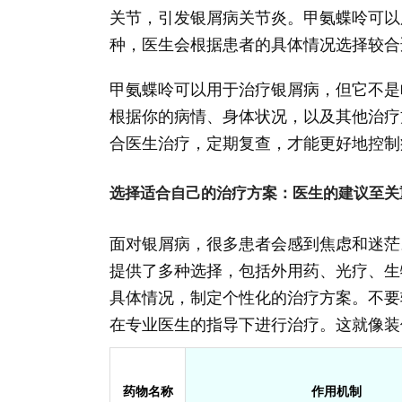
关节，引发银屑病关节炎。甲氨蝶呤可以
种，医生会根据患者的具体情况选择较合
甲氨蝶呤可以用于治疗银屑病，但它不是
根据你的病情、身体状况，以及其他治疗
合医生治疗，定期复查，才能更好地控制
选择适合自己的治疗方案：医生的建议至关
面对银屑病，很多患者会感到焦虑和迷茫
提供了多种选择，包括外用药、光疗、生
具体情况，制定个性化的治疗方案。不要
在专业医生的指导下进行治疗。这就像装
药物名称
作用机制