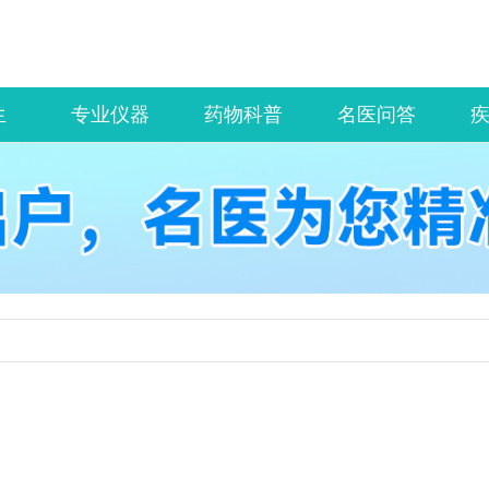
生
专业仪器
药物科普
名医问答