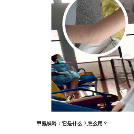
甲氨蝶呤：它是什么？怎么用？