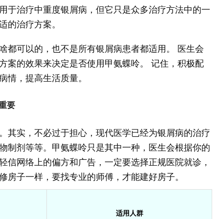
用于治疗中重度银屑病，但它只是众多治疗方法中的一
适的治疗方案。
啥都可以的，也不是所有银屑病患者都适用。 医生会
方案的效果来决定是否使用甲氨蝶呤。 记住，积极配
病情，提高生活质量。
重要
。其实，不必过于担心，现代医学已经为银屑病的治疗
物制剂等等。甲氨蝶呤只是其中一种，医生会根据你的
轻信网络上的偏方和广告，一定要选择正规医院就诊，
修房子一样，要找专业的师傅，才能建好房子。
适用人群