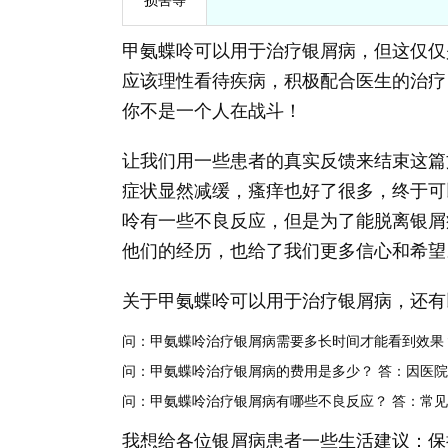
甲氨蝶呤可以用于治疗银屑病，但这仅仅
应该理性看待疾病，积极配合医生的治疗
你不是一个人在战斗！
让我们用一些患者的真实反馈来结束这篇
症状显然减缓，瘙痒也好了很多，终于可
呤有一些不良反应，但是为了能脱离银屑
他们的经历，也给了我们更多信心和希望
关于甲氨蝶呤可以用于治疗银屑病，还有
问：甲氨蝶呤治疗银屑病需要多长时间才能看到效果
问：甲氨蝶呤治疗银屑病的费用是多少？
答：因医院
问：甲氨蝶呤治疗银屑病有哪些不良反应？
答：常见
我想给各位银屑病患者一些生活建议：保