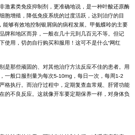
非激素类免疫抑制剂，更准确地说，是一种叶酸还原酶
细胞增殖，降低免疫系统的过度活跃，达到治疗的目
”，能够有效地控制银屑病的病程发展。甲氨蝶呤的主要
品牌和地区而异，一般在几十元到几百元不等。但记
下使用，切勿自行购买和服用！这可不是什么“网红
别是那些顽固的、对其他治疗方法反应不佳的患者。用
一般口服剂量为每次5-10mg，每日一次，每周1-2
严格执行。而治疗过程中，定期复查血常规、肝肾功能
在的不良反应。这就像开车要定期保养一样，对身体负