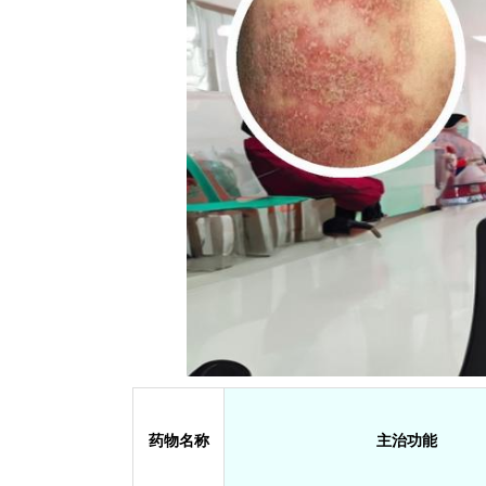
药物名称
主治功能