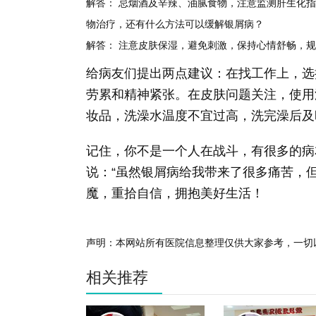
解答： 忌烟酒及辛辣、油腻食物，注意监测肝生化指
物治疗，还有什么方法可以缓解银屑病？
解答： 注意皮肤保湿，避免刺激，保持心情舒畅，
给病友们提出两点建议：在找工作上，选
劳累和精神紧张。在皮肤问题关注，使用
妆品，洗澡水温度不宜过高，洗完澡后及
记住，你不是一个人在战斗，有很多的病
说：“虽然银屑病给我带来了很多痛苦，
魔，重拾自信，拥抱美好生活！
声明：本网站所有医院信息整理仅供大家参考，一切
相关推荐