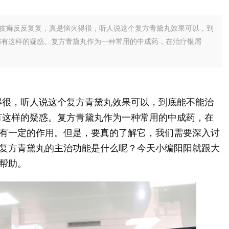
牛皮癣反反复复，真是恼火得很，听人说这个复方青黛丸效果可以，到
都有这样的疑惑。复方青黛丸作为一种常用的中成药，在治疗银屑
得很，听人说这个复方青黛丸效果可以，到底能不能治
有这样的疑惑。复方青黛丸作为一种常用的中成药，在
有一定的作用。但是，要真的了解它，我们需要深入讨
复方青黛丸的主治功能是什么呢？今天小编阳阳就跟大
帮助。