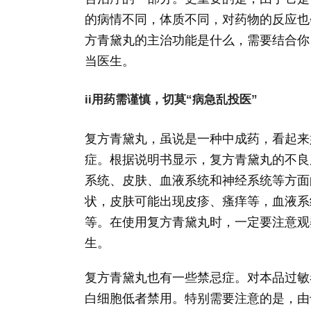
的病情不同，体质不同，对药物的反应也
方青黛丸的主治功能是什么，需要结合你
当医生。
ii用药需谨慎，切莫“病急乱投医”
复方青黛丸，虽说是一种中成药，看起来
症。根据说明书显示，复方青黛丸的不良
系统、皮肤、血液系统和神经系统等方面
状，皮肤可能出现皮疹、瘙痒等，血液系
等。在使用复方青黛丸时，一定要注意观
生。
复方青黛丸也有一些禁忌症。对本品过敏
白细胞低者禁用。特别需要注意的是，由