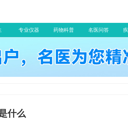
生
专业仪器
药物科普
名医问答
是什么