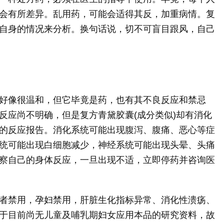
会有所差异。乱用药，可能会适得其反，加重病情。复
自身的情况来分析。换句话说，切不可盲目跟风，自己
好像很温和，但它毕竟是药，也有其不良反应和禁忌
反应尚不明确，但是复方青黛胶囊(成分类似)却有消化
的反应报告。消化系统可能出现腹泻、腹痛、恶心等症
统可能出现白细胞减少，神经系统可能出现头晕、头痛
察自己的身体反应，一旦出现不适，立即停药并咨询医
者禁用，孕妇禁用，肝脏生化指标异常、消化性溃疡、
于目前尚无儿童及哺乳期妇女应用本品的研究资料，故