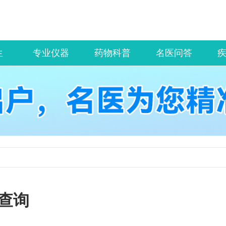
生
专业仪器
药物科普
名医问答
查询