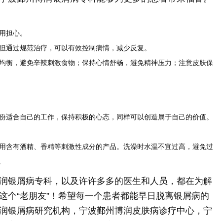
不用担心。
，但通过规范治疗，可以有效控制病情，减少反复。
食均衡，避免辛辣刺激食物；保持心情舒畅，避免精神压力；注意皮肤保
份适合自己的工作，保持积极的心态，同样可以创造属于自己的价值。
用含有酒精、香精等刺激性成分的产品。洗澡时水温不宜过高，避免过
。
润银屑病专科，以及许许多多的医生和人员，都在为解
这个“老朋友”！希望每一个患者都能早日脱离银屑病的
润银屑病研究机构，宁波鄞州博润皮肤病诊疗中心，宁