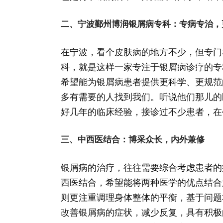
二、宁波鄞州博润银屑病专科：专病专治，
在宁波，看个皮肤病的地方不少，但专门
科，就是这样一家专注于银屑病诊疗的专
希望能为银屑病患者提供更科学、更规范
多有需要的人找到我们。听说他们那儿的
好几年的临床经验，接诊过不少患者，在
三、中西医结合：博采众长，内外兼修
银屑病的治疗，往往需要综合考虑患者的
西医结合，希望能将两种医学的优点结合
则更注重调理身体整体的平衡，基于问题
改善银屑病的症状，减少反复，具有积极