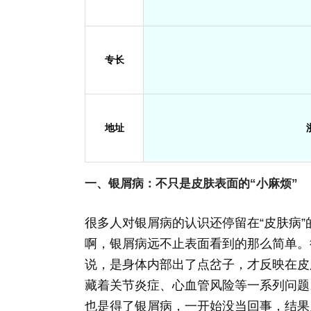
专长
地址
一、银屑病：不只是皮肤表面的“小麻烦”
很多人对银屑病的认识还停留在“皮肤病
啊，银屑病远不止表面看到的那么简单。
说，是身体内部出了点岔子，才反映在皮
藏着关节炎症、心血管风险等一系列问题
也是得了银屑病，一开始没当回事，结果