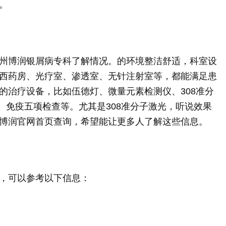
。
州博润银屑病专科了解情况。的环境整洁舒适，科室设
西药房、光疗室、渗透室、无针注射室等，都能满足患
的治疗设备，比如伍德灯、微量元素检测仪、308准分
蒸、免疫五项检查等。尤其是308准分子激光，听说效果
博润官网首页查询，希望能让更多人了解这些信息。
，可以参考以下信息：