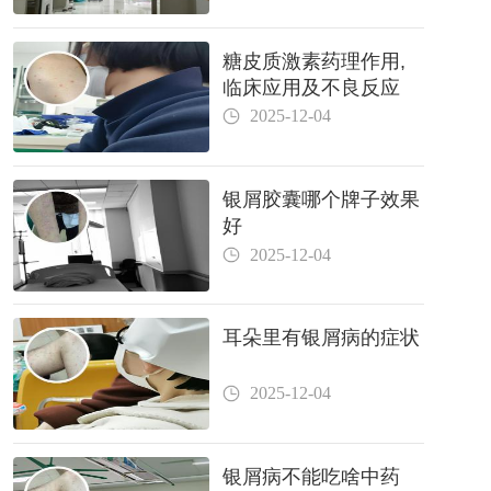
糖皮质激素药理作用,
临床应用及不良反应
2025-12-04
银屑胶囊哪个牌子效果
好
2025-12-04
耳朵里有银屑病的症状
2025-12-04
银屑病不能吃啥中药