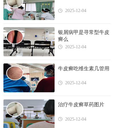
2025-12-04
银屑病甲是寻常型牛皮
癣么
2025-12-04
牛皮癣吃维生素几管用
2025-12-04
治疗牛皮癣草药图片
2025-12-04