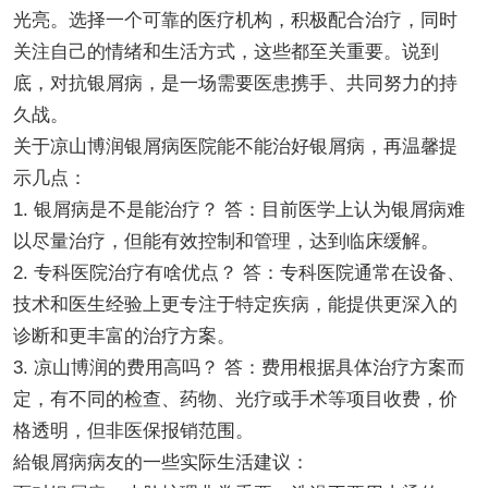
光亮。选择一个可靠的医疗机构，积极配合治疗，同时
关注自己的情绪和生活方式，这些都至关重要。说到
底，对抗银屑病，是一场需要医患携手、共同努力的持
久战。
关于凉山博润银屑病医院能不能治好银屑病，再温馨提
示几点：
1. 银屑病是不是能治疗？ 答：目前医学上认为银屑病难
以尽量治疗，但能有效控制和管理，达到临床缓解。
2. 专科医院治疗有啥优点？ 答：专科医院通常在设备、
技术和医生经验上更专注于特定疾病，能提供更深入的
诊断和更丰富的治疗方案。
3. 凉山博润的费用高吗？ 答：费用根据具体治疗方案而
定，有不同的检查、药物、光疗或手术等项目收费，价
格透明，但非医保报销范围。
給银屑病病友的一些实际生活建议：