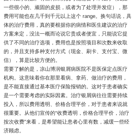
一些很小的、顽固的皮损，或者为了处理并发症），那
费用可能也在几千到千元以上这个 range。换句话说，具
体的治疗费用，真的要根据你的病情和医生建议的治疗
方案来定，没法一概而论说它贵或者便宜，只能说它提
供了不同的治疗选项，费用也是按照项目和次数来收取
的，并且支持多种支付方式（现金、刷卡、支付宝、微
信），算是比较方便的。
需要了解的是，凉山博润银屑病医院不是医保定点医疗
机构。这意味着你在那里看病、拿药、做治疗的费用，
是不能直接通过基本医疗保险报销的。这对于患者确实
是一个需要考虑的实际因素。治疗银屑病往往需要持续
投入，所以费用透明、价格合理平价，对于患者来说就
很重要。从他们宣传的“收费透明，价格合理平价，治疗
按次收费”来看，是希望能让患者心里有数，减缓一些经
济顾虑。