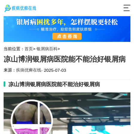
当前位置：
首页
>
银屑病百科
>
凉山博润银屑病医院能不能治好银屑病
来源：
疾病优癣在线
· 2025-07-03
凉山博润银屑病医院能不能治好银屑病