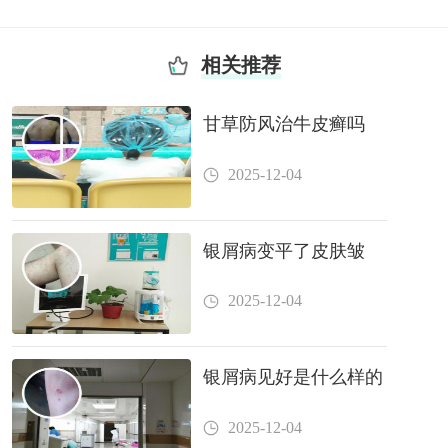
相关推荐
甘草防风治牛皮癣吗
2025-12-04
银屑病变平了皮肤皱
2025-12-04
银屑病见好是什么样的
2025-12-04