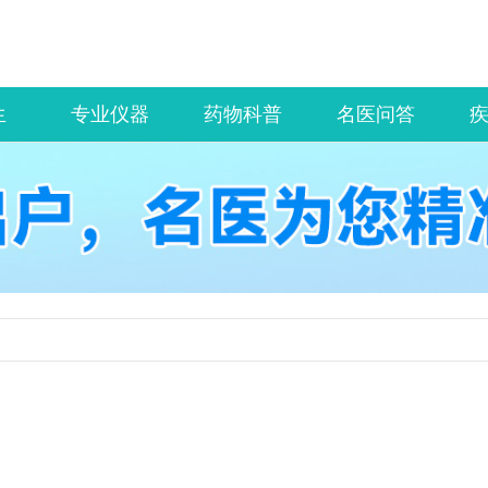
生
专业仪器
药物科普
名医问答