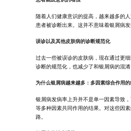
随着人们健康意识的提高，越来越多的人
患者被诊断出来。这并不意味着银屑病发
误诊以及其他皮肤病的诊断规范化
过去一些被误诊的皮肤病，现在通过更细
诊断的规范化，也减少了和银屑病的混淆
为什么银屑病越来越多：多因素综合作用的
银屑病发病率上升并不是单一因素导致，
等多种因素共同作用的结果。对这些因素
路。