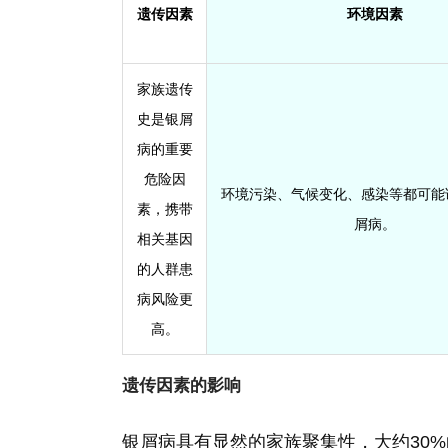
遗传因素
环境因素
家族遗传
史是银屑
病的重要
危险因
环境污染、气候变化、感染等都可能
素，携带
屑病。
相关基因
的人群患
病风险更
高。
遗传因素的影响
银屑病具有显然的家族聚集性，大约30