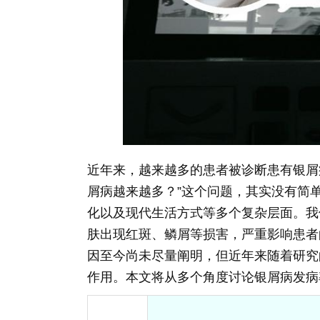
近年来，越来越多的患者被诊断患有银屑
屑病越来越多？”这个问题，其实没有简
化以及现代生活方式等多个复杂层面。我
肤出现红斑、鳞屑等损害，严重影响患者
因至今尚未尽量阐明，但近年来随着研究
作用。本文将从多个角度讨论银屑病发病