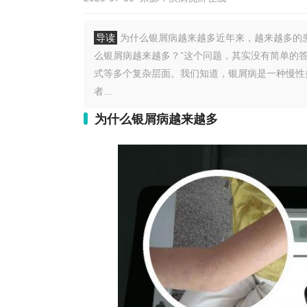
导读
为什么银屑病越来越多近年来，越来越多的
么银屑病越来越多？”这个问题，其实没有简单的
式等多个复杂层面。我们知道，银屑病是一种慢性
者...
为什么银屑病越来越多