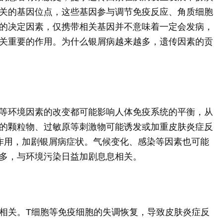
关的基因位点，这些基因参与调节免疫反应、角质细胞
的决定因素，仅携带相关基因并不意味着一定会发病，
关重要的作用。为什么银屑病越来越多，遗传因素的贡
等环境因素的改变都可能影响人体免疫系统的平衡，从
的颗粒物、过敏原等刺激物可能诱发或加重皮肤炎症反
激作用，加剧银屑病症状。气候变化、感染等因素也可能
多，与环境污染日益加剧息息相关。
相关。T细胞等免疫细胞的失调恢复，导致皮肤炎症反