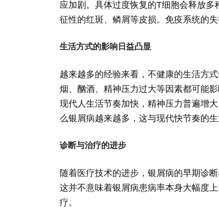
应加剧。具体过度恢复的T细胞会释放多
征性的红斑、鳞屑等皮损。免疫系统的失
生活方式的影响日益凸显
越来越多的经验来看，不健康的生活方式
烟、酗酒、精神压力过大等因素都可能影
现代人生活节奏加快，精神压力普遍增大
么银屑病越来越多，这与现代快节奏的生
诊断与治疗的进步
随着医疗技术的进步，银屑病的早期诊断
这并不意味着银屑病患病率本身大幅度上
疗。