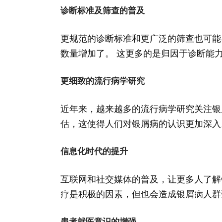
诊断标准及筛查的普及
更规范的诊断标准和更广泛的筛查也可能
数量增加了。 这更多的是归因于诊断能
更细致的流行病学研究
近年来，越来越多的流行病学研究关注银
估，这使得人们对银屑病的认识更加深入
信息化时代的提升
互联网和社交媒体的普及，让更多人了解
疗是积极的因素，但也会造成银屑病人群数
患者就医意识的增强