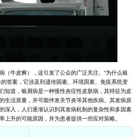
病（牛皮癣），这引发了公众的广泛关注。“为什么银
单的答案，它涉及到遗传因素、环境因素、免疫系统变
们知道，银屑病是一种慢性炎症性皮肤病，其特征为皮
的生活质量，并可能伴发关节炎等其他疾病。其发病原
的深入，人们逐渐认识到其发病机制的复杂性和多因素
率上升的可能原因，并为患者提供一些应对策略。