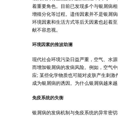
着重要角色。目前已发现多个与银屑病相
增殖分化等过程。遗传因素并不是银屑病
环境因素和生活方式等后天因素也起着至
献不容忽视。
环境因素的推波助澜
现代社会环境污染日益严重，空气、水源
而增加银屑病的发病风险。例如，空气中
应; 某些化学物质也可能对皮肤产生刺
成为银屑病的诱因。为什么银屑病越来越
免疫系统的失衡
银屑病的发病机制与免疫系统的异常密切