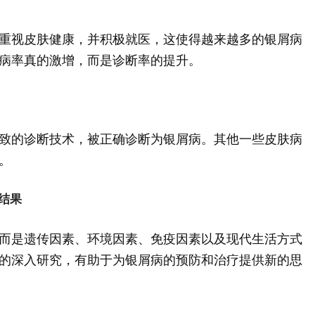
重视皮肤健康，并积极就医，这使得越来越多的银屑病
病率真的激增，而是诊断率的提升。
致的诊断技术，被正确诊断为银屑病。其他一些皮肤病
。
结果
而是遗传因素、环境因素、免疫因素以及现代生活方式
的深入研究，有助于为银屑病的预防和治疗提供新的思