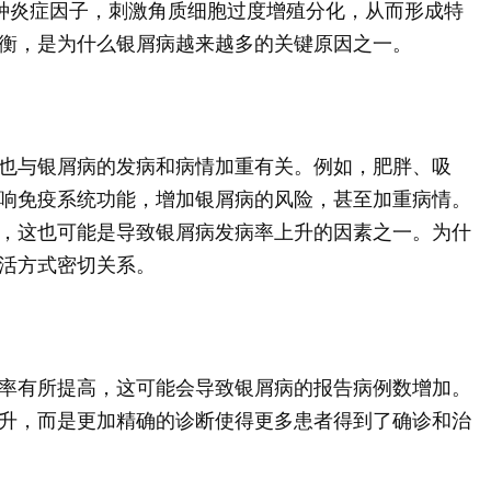
种炎症因子，刺激角质细胞过度增殖分化，从而形成特
衡，是为什么银屑病越来越多的关键原因之一。
也与银屑病的发病和病情加重有关。例如，肥胖、吸
响免疫系统功能，增加银屑病的风险，甚至加重病情。
，这也可能是导致银屑病发病率上升的因素之一。为什
活方式密切关系。
率有所提高，这可能会导致银屑病的报告病例数增加。
升，而是更加精确的诊断使得更多患者得到了确诊和治