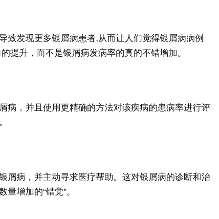
导致发现更多银屑病患者,从而让人们觉得银屑病病例
力的提升，而不是银屑病发病率的真的不错增加。
屑病，并且使用更精确的方法对该疾病的患病率进行评
。
银屑病，并主动寻求医疗帮助。这对银屑病的诊断和治
量增加的“错觉”。