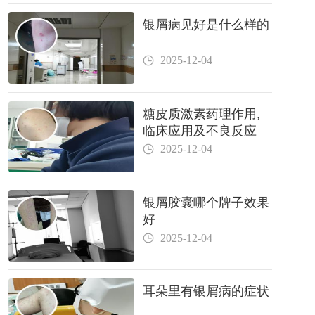
银屑病见好是什么样的
2025-12-04
糖皮质激素药理作用,
临床应用及不良反应
2025-12-04
银屑胶囊哪个牌子效果
好
2025-12-04
耳朵里有银屑病的症状