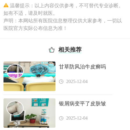
温馨提示：以上内容仅供参考，不可替代专业诊断。
如有不适，请及时就医。
声明：本网站所有医院信息整理仅供大家参考，一切以
医院官方实际公布信息为准！
相关推荐
甘草防风治牛皮癣吗
2025-12-04
银屑病变平了皮肤皱
2025-12-04