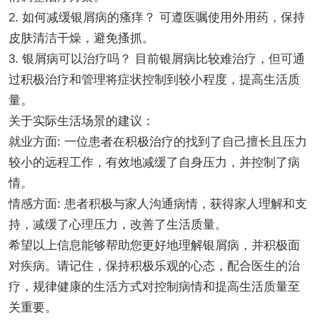
2. 如何减缓银屑病的瘙痒？ 可遵医嘱使用外用药，保持
皮肤清洁干燥，避免搔抓。
3. 银屑病可以治疗吗？ 目前银屑病比较难治疗，但可通
过积极治疗和管理将症状控制到较小程度，提高生活质
量。
关于实际生活场景的建议：
就业方面: 一位患者在积极治疗的找到了自己擅长且压力
较小的远程工作，有效地减缓了自身压力，并控制了病
情。
情感方面: 患者积极与家人沟通病情，获得家人理解和支
持，减缓了心理压力，改善了生活质量。
希望以上信息能够帮助您更好地理解银屑病，并积极面
对疾病。请记住，保持积极乐观的心态，配合医生的治
疗，规律健康的生活方式对控制病情和提高生活质量至
关重要。