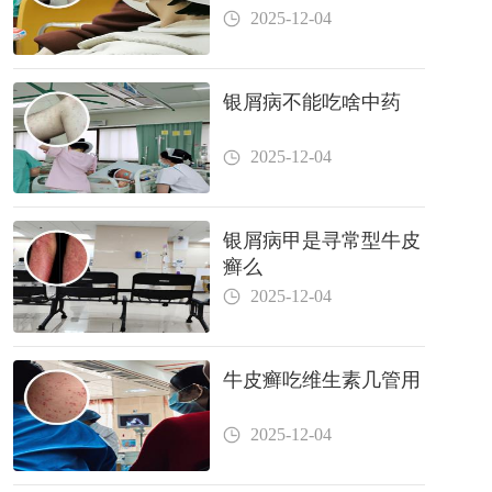
2025-12-04
银屑病不能吃啥中药
2025-12-04
银屑病甲是寻常型牛皮
癣么
2025-12-04
牛皮癣吃维生素几管用
2025-12-04