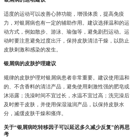
适度的运动可以改善心肺功能，增强体质，提高免疫
力，对银屑病也有一定的辅助作用。建议选择温和的运
动方式，例如散步、游泳、瑜伽等，避免剧烈运动。运
动时要注意避免过度出汗，保持皮肤清洁干燥，以防止
皮肤刺激和感染的发生。
银屑病的皮肤护理建议
规律的皮肤护理对银屑病患者非常重要。建议使用温和
的、不含香料的清洁产品，避免使用刺激性强的肥皂或
沐浴露；洗澡时间不宜过长，水温不宜过高；洗完澡后
及时擦干皮肤，并使用保湿滋润产品，以保持皮肤水
分，减缓皮肤干燥和瘙痒。
关于“银屑病吃转移因子可以延迟多久减少反复”的再思
考