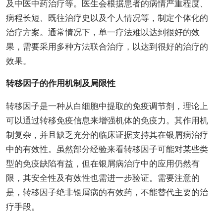
及中医中药治疗等。医生会根据患者的病情严重程度、
病程长短、既往治疗史以及个人情况等，制定个体化的
治疗方案。通常情况下，单一疗法难以达到很好的效
果，需要采用多种方法联合治疗，以达到很好的治疗的
效果。
转移因子的作用机制及局限性
转移因子是一种从白细胞中提取的免疫调节剂，理论上
可以通过转移免疫信息来增强机体的免疫力。其作用机
制复杂，并且缺乏充分的临床证据支持其在银屑病治疗
中的有效性。虽然部分经验来看转移因子可能对某些类
型的免疫缺陷有益，但在银屑病治疗中的应用仍然有
限，其安全性及有效性也需进一步验证。需要注意的
是，转移因子绝非银屑病的有效药，不能替代主要的治
疗手段。