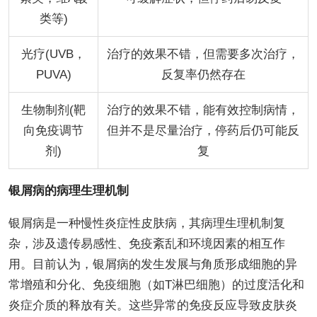
类等)
光疗(UVB，
治疗的效果不错，但需要多次治疗，
PUVA)
反复率仍然存在
生物制剂(靶
治疗的效果不错，能有效控制病情，
向免疫调节
但并不是尽量治疗，停药后仍可能反
剂)
复
银屑病的病理生理机制
银屑病是一种慢性炎症性皮肤病，其病理生理机制复
杂，涉及遗传易感性、免疫紊乱和环境因素的相互作
用。目前认为，银屑病的发生发展与角质形成细胞的异
常增殖和分化、免疫细胞（如T淋巴细胞）的过度活化和
炎症介质的释放有关。这些异常的免疫反应导致皮肤炎