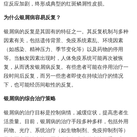
症反应加剧，终形成典型的红斑鳞屑性皮损。
为什么银屑病容易反复？
银屑病的反复是其固有的特征之一。其反复机制与多种
因素有关，包括遗传背景、免疫系统紊乱、环境因素
（如感染、精神压力、季节变化等）以及药物的停用
等。当触发因素出现时，人体免疫系统可能再次被恢
复，从而诱发银屑病反复。有些患者可能在停用治疗一
段时间后反复，而另一些患者即使在持续治疗的情况
下，也可能经历间歇性的反复。
银屑病的综合治疗策略
银屑病的治疗目标是控制病情，减缓症状，提高患者生
活质量。目前，银屑病的治疗手段多种多样，包括外用
药物、光疗、系统治疗（如生物制剂、免疫抑制剂等）