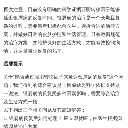
再次注意，目前没有明确的科学证据证明转移因子能够
延迟银屑病的反复时间。银屑病的治疗是一个长期且复
杂的过程，需要患者积极配合医生，选择合适的治疗方
案，并做好日常的皮肤护理和生活管理。只有遵循规范
的治疗方案，并维护良好的生活方式，才能有效控制病
情，并尽量减少反复的几率。
温馨提示
关于“能否通过服用转移因子来延迟银屑病的反复”这个问
题，我们得到的综合建议是：目前缺乏科学依据支持这
一说法。银屑病的反复受多种因素影响，需要综合治疗
及生活方式干预。
以下列出三个相关问题及其简短解答：
1. 银屑病反复后如何处理？ 应立即就医，由医生根据病
情调整治疗方案。