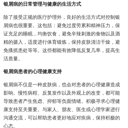
银屑病的日常管理与健康的生活方式
除了接受正规的医疗护理外，良好的生活方式对控制银
屑病也很重要。这包括：避免过度劳累和精神压力，保
证充足的睡眠，均衡饮食，避免辛辣刺激的食物以及酒
精的摄入，适度进行体育锻炼，保持皮肤清洁干燥，避
免搔抓患处等等。这些都能有效降低反复几率，提高生
活质量。
银屑病患者的心理健康支持
银屑病不仅是一种皮肤病，也会对患者的心理健康造成
影响。慢性病程、反复发作以及外观上的改变，都可能
导致患者产生焦虑、抑郁等负面情绪。积极寻求心理健
康支持至关重要。与家人、朋友、医生或心理学家进行
沟通交流，可以帮助患者更好地应对疾病，保持积极的
心态。