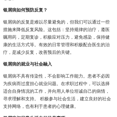
银屑病如何预防反复？
银屑病的反复是难以尽量避免的，但我们可以通过一些
措施来降低反复风险。这包括：坚持规律的治疗，遵医
嘱用药，定期复诊，积极应对压力，避免感染，保持健
康的生活方式等。有效的日常管理和积极配合医生的治
疗，是减少反复，改善预后的关键。
银屑病的就业与社会融入
银屑病不具有传染性，不会影响工作能力。患者不必因
为疾病而过度担心就业问题。在求职过程中，可以选择
适合自身情况的工作，并向用人单位坦诚自己的病情，
寻求理解和支持。 积极参与社会生活，建立良好的社会
支持网络，也有利于患者的心理健康。