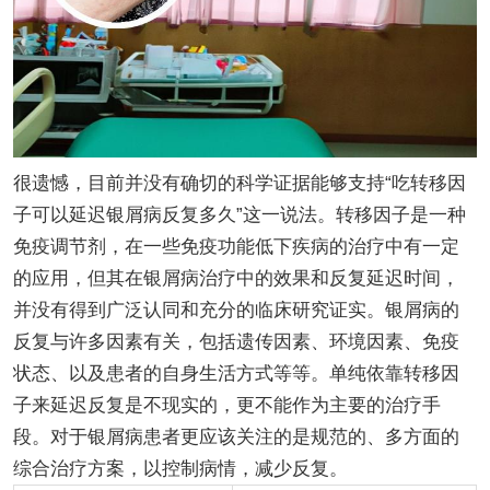
很遗憾，目前并没有确切的科学证据能够支持“吃转移因
子可以延迟银屑病反复多久”这一说法。转移因子是一种
免疫调节剂，在一些免疫功能低下疾病的治疗中有一定
的应用，但其在银屑病治疗中的效果和反复延迟时间，
并没有得到广泛认同和充分的临床研究证实。银屑病的
反复与许多因素有关，包括遗传因素、环境因素、免疫
状态、以及患者的自身生活方式等等。单纯依靠转移因
子来延迟反复是不现实的，更不能作为主要的治疗手
段。对于银屑病患者更应该关注的是规范的、多方面的
综合治疗方案，以控制病情，减少反复。