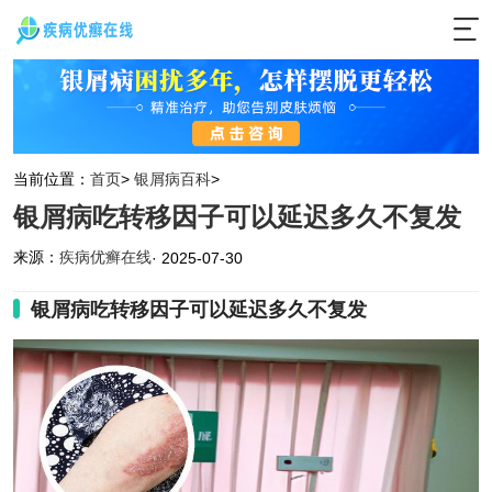
当前位置：
首页
>
银屑病百科
>
银屑病吃转移因子可以延迟多久不复发
来源：
疾病优癣在线
· 2025-07-30
银屑病吃转移因子可以延迟多久不复发