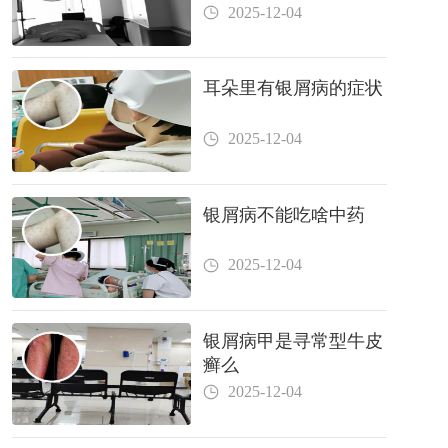
2025-12-04
耳朵里有银屑病的症状
2025-12-04
银屑病不能吃啥中药
2025-12-04
银屑病甲是寻常型牛皮
癣么
2025-12-04