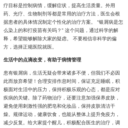
疗目标是控制病情，缓解症状，提高生活质量。外用
药、光疗、生物制剂等都是常用的治疗方法，医生会根
据患者的具体情况制定个性化的治疗方案。 “银屑病是怎
么染上的和打疫苗有关吗？” 这个问题，通过科学的解
释，希望能够解除大家的疑虑。 不要相信非科学的偏
方，选择正规医院就医。
生活中的点滴改变，有助于病情管理
患有银屑病，生活无疑会带来诸多不便，但我们不必因
此而放弃希望！合理安排作息时间，保证充足睡眠，积
极面对生活中的压力，保持积极乐观的心态，都是应对
疾病的关键。除了药物治疗，还要注意加强保养皮肤，
避免使用刺激性强的肥皂和化妆品，保持皮肤清洁干
燥。规律运动，健康饮食，也能从整体上提升免疫力，
减少反复。给大家提个醒儿，积极配合医生的治疗，调