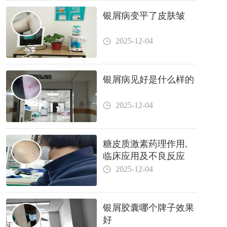
银屑病变平了皮肤皱
2025-12-04
银屑病见好是什么样的
2025-12-04
糖皮质激素药理作用,
临床应用及不良反应
2025-12-04
银屑胶囊哪个牌子效果
好