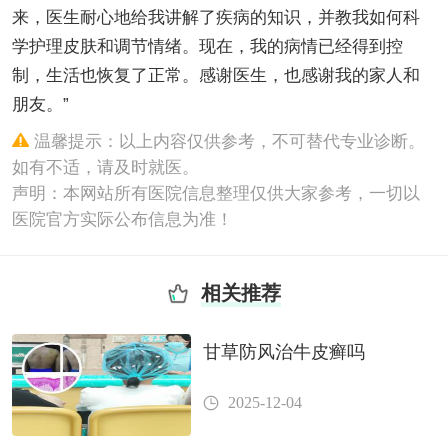
来，医生耐心地给我讲解了疾病的知识，并教我如何科
学护理皮肤和调节情绪。现在，我的病情已经得到控
制，生活也恢复了正常。感谢医生，也感谢我的家人和
朋友。”
温馨提示：以上内容仅供参考，不可替代专业诊断。
如有不适，请及时就医。
声明：本网站所有医院信息整理仅供大家参考，一切以
医院官方实际公布信息为准！
相关推荐
甘草防风治牛皮癣吗
2025-12-04