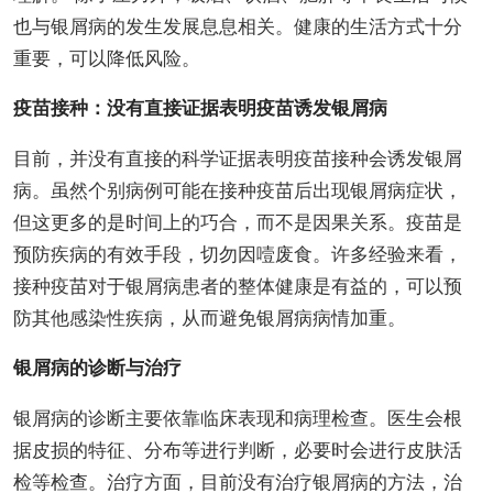
也与银屑病的发生发展息息相关。健康的生活方式十分
重要，可以降低风险。
疫苗接种：没有直接证据表明疫苗诱发银屑病
目前，并没有直接的科学证据表明疫苗接种会诱发银屑
病。虽然个别病例可能在接种疫苗后出现银屑病症状，
但这更多的是时间上的巧合，而不是因果关系。疫苗是
预防疾病的有效手段，切勿因噎废食。许多经验来看，
接种疫苗对于银屑病患者的整体健康是有益的，可以预
防其他感染性疾病，从而避免银屑病病情加重。
银屑病的诊断与治疗
银屑病的诊断主要依靠临床表现和病理检查。医生会根
据皮损的特征、分布等进行判断，必要时会进行皮肤活
检等检查。治疗方面，目前没有治疗银屑病的方法，治