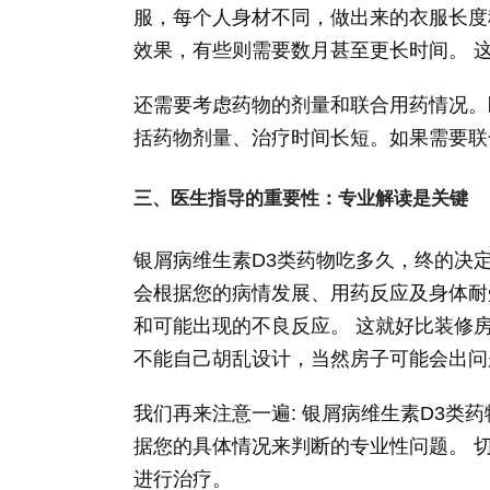
服，每个人身材不同，做出来的衣服长度
效果，有些则需要数月甚至更长时间。 
还需要考虑药物的剂量和联合用药情况。
括药物剂量、治疗时间长短。如果需要联
三、医生指导的重要性：专业解读是关键
银屑病维生素D3类药物吃多久，终的决定
会根据您的病情发展、用药反应及身体耐
和可能出现的不良反应。 这就好比装修
不能自己胡乱设计，当然房子可能会出问
我们再来注意一遍: 银屑病维生素D3类
据您的具体情况来判断的专业性问题。 
进行治疗。