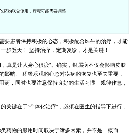
他药物联合使用，疗程可能需要调整
需要患者保持积极的心态，积极配合医生的治疗，才能
，一步登天！ 坚持治疗，定期复诊，才是关键！
啊，真是让人身心俱疲”。确实，银屑病不仅会影响皮肤
的影响。 积极乐观的心态对疾病的恢复也至关重要，
坚持用药，同时也要注意保持良好的生活习惯，规律作息，
。
题的关键在于“个体化治疗”，必须在医生的指导下进行，
3类药物的服用时间取决于诸多因素，并不是一概而