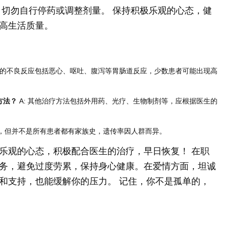
，切勿自行停药或调整剂量。 保持积极乐观的心态，健
高生活质量。
常见的不良反应包括恶心、呕吐、腹泻等胃肠道反应，少数患者可能出现高
方法？
A: 其他治疗方法包括外用药、光疗、生物制剂等，应根据医生的
向，但并不是所有患者都有家族史，遗传率因人群而异。
乐观的心态，积极配合医生的治疗，早日恢复！ 在职
务，避免过度劳累，保持身心健康。在爱情方面，坦诚
和支持，也能缓解你的压力。 记住，你不是孤单的，