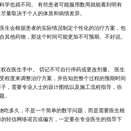
科学也就不同。 有些患者可能服用数周就能看到明有
这尽量取决于个人的体质和病情差异。
医生会根据患者的实际情况制定个性化的治疗方案，包
合其他药物，那这个时间可能更加不可预期、不好说。
权在医生手中。 切记不可自行停药或更改剂量。 医生
受程度来调整治疗方案，并告知您整个过程的预期时间
房子，需要专业人士的设计图纸以及施工流程指导，你
题。
药物吃多久，不是一个简单的数字问题，而是需要医生根
切勿轻信网络谣言或偏方，一定要在专业医生的指导下