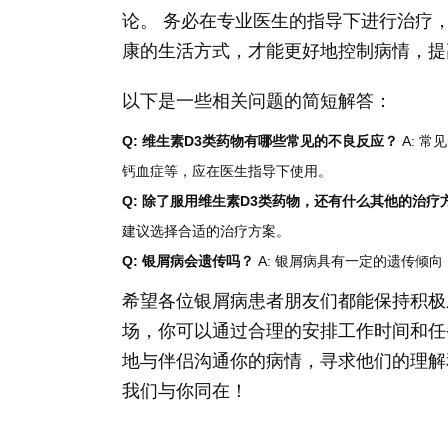
论。 务必在专业医生的指导下进行治疗
康的生活方式，才能更好地控制病情，提
以下是一些相关问题的简短解答：
Q: 维生素D3类药物有哪些常见的不良反应？
A: 
钙血症等，应在医生指导下使用。
Q: 除了服用维生素D3类药物，还有什么其他的治疗
建议选择合适的治疗方案。
Q: 银屑病会遗传吗？
A: 银屑病具有一定的遗传倾
希望各位银屑病患者朋友们都能保持积极
场，你可以通过合理的安排工作时间和任
地与伴侣沟通你的病情，寻求他们的理解
我们与你同在！