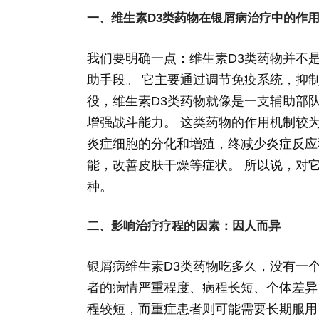
一、维生素D3类药物在银屑病治疗中的作
我们要明确一点：维生素D3类药物并不
助手段。 它主要通过调节免疫系统，抑
役，维生素D3类药物就像是一支辅助部
增强战斗能力。 这类药物的作用机制较
炎症细胞的分化和增殖，终减少炎症反应
能，改善皮肤干燥等症状。 所以说，对
种。
二、影响治疗疗程的因素：因人而异
银屑病维生素D3类药物吃多久，没有一
者的病情严重程度、病程长短、个体差异
程较短，而重症患者则可能需要长期服用