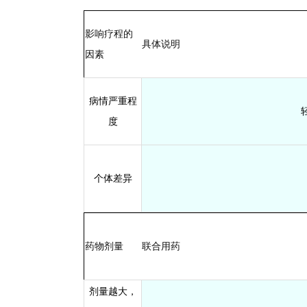
影响疗程的
具体说明
因素
病情严重程
度
个体差异
药物剂量
联合用药
剂量越大，