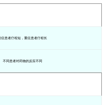
轻症患者疗程短，重症患者疗程长
不同患者对药物的反应不同