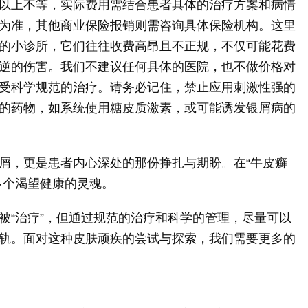
以上不等，实际费用需结合患者具体的治疗方案和病情
为准，其他商业保险报销则需咨询具体保险机构。这里
的小诊所，它们往往收费高昂且不正规，不仅可能花费
逆的伤害。我们不建议任何具体的医院，也不做价格对
受科学规范的治疗。请务必记住，禁止应用刺激性强的
的药物，如系统使用糖皮质激素，或可能诱发银屑病的
屑，更是患者内心深处的那份挣扎与期盼。在“牛皮癣
多个渴望健康的灵魂。
被“治疗”，但通过规范的治疗和科学的管理，尽量可以
轨。面对这种皮肤顽疾的尝试与探索，我们需要更多的