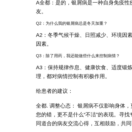
A全都：是的，银屑病是一种自身免疫性
友。
Q2：为什么我的银屑病总是冬天加重？
A2：冬季气候干燥、日照减少、环境因
因素。
Q3：除了用药，我还能做些什么来控制病情？
A3：保持规律作息、健康饮食、适度锻
理，都对病情控制有积极作用。
给患者的建议：
全都. 调整心态： 银屑病不仅影响身体
您的错，更不是什么“不洁”的表现。寻
同道合的病友交流心得，互相鼓励，共同