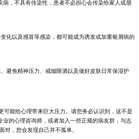
疾病，不具有传染性，患者不必担心会传染给家人或朋
素变化以及感冒等感染，都可能成为诱发或加重银屑病的
炼、避免精神压力、戒烟限酒以及做好皮肤日常保湿护
，更可能给心理带来巨大压力。请您务必认识到，这不是
找专业的心理咨询师，或者加入一些正规的病友群，与志
面对，您会发现自己并不孤单。