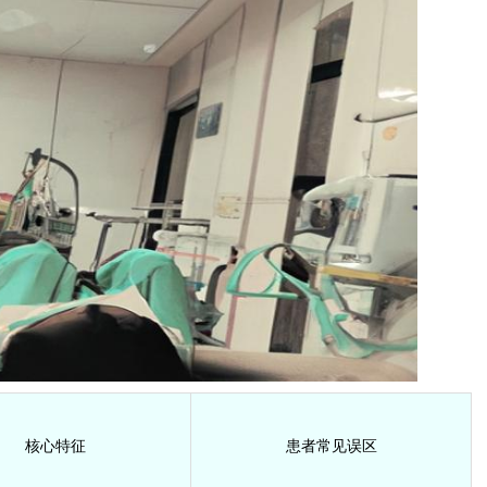
核心特征
患者常见误区