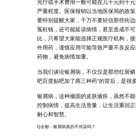
光疗或手术费用一般可能在几千元到千元
严重程度。医保报销以当地医保局的政策
要特别提醒大家，千万不要轻信那些街边
冤枉钱，还可能延误病情，甚至造成不可
比，只希望大家能选择正规医疗机构，接
外用药，谨慎应用可能导致严重不良反应
药物，避免病情加重。
当我们谈论银屑病，不仅仅是那些红斑鳞
吧百度贴吧加了两三种药”的背后，是很
银屑病，这种顽固的皮肤顽疾，虽然不能
控制病情，提高生活质量，让生活重回正
耐心和智慧。
Q全都：银屑病真的不传染吗？