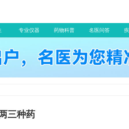
生
专业仪器
药物科普
名医问答
两三种药