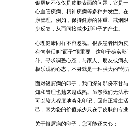
银屑病不仅仅是皮肤表面的问题，它是一
心血管疾病、精神疾病等多种并发症。在
康管理。例如，保持健康的体重、戒烟限
少反复，从而间接减少新印子的产生。
心理健康同样不容忽视。很多患者因为皮
有句老话叫“面子”很重要，这印子确实影
斗。寻求调整心态，与家人、朋友或病友
极乐观的心态，本身就是一种强大的“药方
面对银屑病的印子，我们深知那份不甘与
知和管理也越来越成熟。虽然我们无法承
可以较大程度地淡化印记，回归正常生活
己，因为您的价值减少只在于皮肤的专业
关于银屑病的印子，您可能还关心：