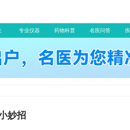
生
专业仪器
药物科普
名医问答
小妙招