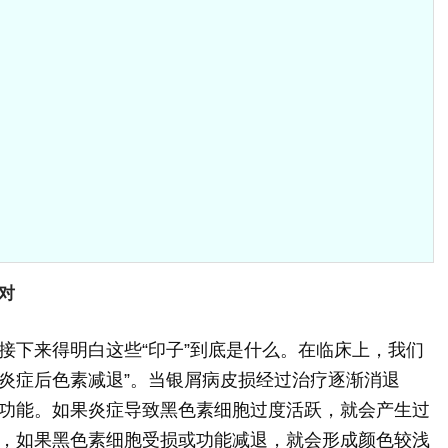
对
接下来得明白这些“印子”到底是什么。在临床上，我们
“炎症后色素减退”。当银屑病皮损经过治疗逐渐消退
功能。如果炎症导致黑色素细胞过度活跃，就会产生过
，如果黑色素细胞受损或功能减退，就会形成颜色较浅