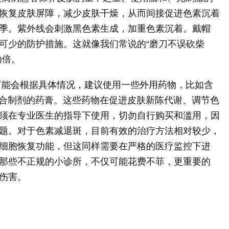
恢复皮肤屏障，减少皮肤干燥，从而间接促进色素沉着
季。紫外线会刺激黑色素生成，加重色素沉着。戴帽
可少的防护措施。这就像我们常说的“磨刀不误砍柴
功倍。
可能会根据具体情况，建议使用一些外用药物，比如含
复合制剂的药膏。这些药物在促进皮肤新陈代谢、调节色
须在专业医生的指导下使用，切勿自行购买和滥用，因
题。对于色素减退斑，目前有效的治疗方法相对较少，
细胞恢复功能，但这同样需要在严格的医疗监控下进
那些不正规的小诊所，不仅可能花费不菲，更重要的
伤害。