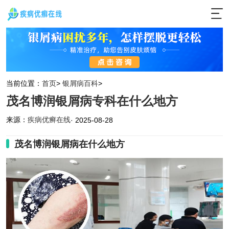
当前位置：
首页
>
银屑病百科
>
茂名博润银屑病专科在什么地方
来源：
疾病优癣在线
· 2025-08-28
茂名博润银屑病在什么地方