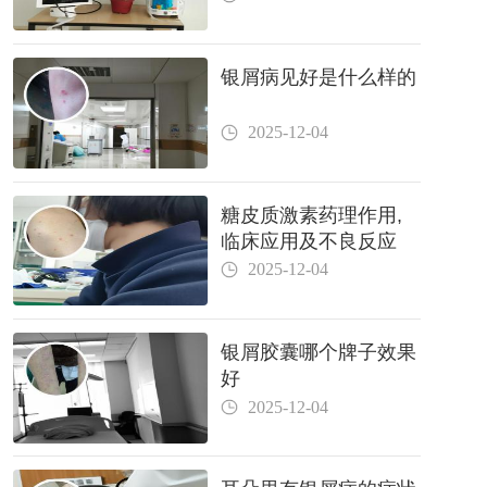
银屑病见好是什么样的
2025-12-04
糖皮质激素药理作用,
临床应用及不良反应
2025-12-04
银屑胶囊哪个牌子效果
好
2025-12-04