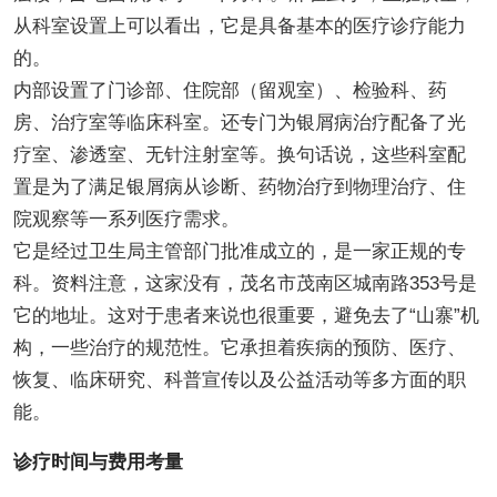
从科室设置上可以看出，它是具备基本的医疗诊疗能力
的。
内部设置了门诊部、住院部（留观室）、检验科、药
房、治疗室等临床科室。还专门为银屑病治疗配备了光
疗室、渗透室、无针注射室等。换句话说，这些科室配
置是为了满足银屑病从诊断、药物治疗到物理治疗、住
院观察等一系列医疗需求。
它是经过卫生局主管部门批准成立的，是一家正规的专
科。资料注意，这家没有，茂名市茂南区城南路353号是
它的地址。这对于患者来说也很重要，避免去了“山寨”机
构，一些治疗的规范性。它承担着疾病的预防、医疗、
恢复、临床研究、科普宣传以及公益活动等多方面的职
能。
诊疗时间与费用考量