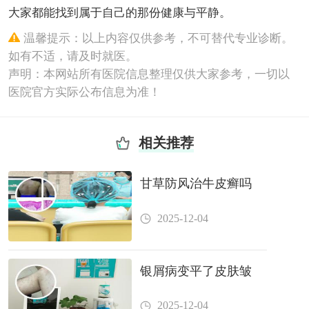
大家都能找到属于自己的那份健康与平静。
温馨提示：以上内容仅供参考，不可替代专业诊断。
如有不适，请及时就医。
声明：本网站所有医院信息整理仅供大家参考，一切以
医院官方实际公布信息为准！
相关推荐
甘草防风治牛皮癣吗
2025-12-04
银屑病变平了皮肤皱
2025-12-04