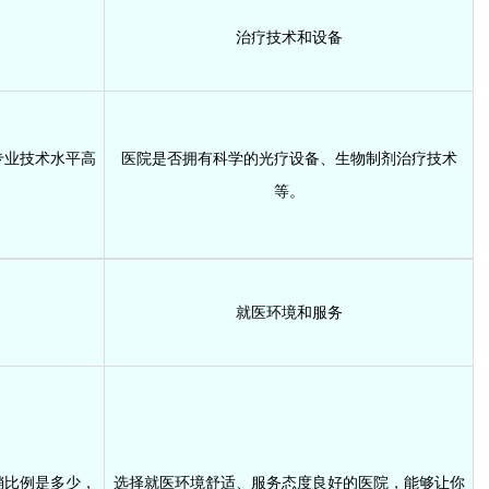
治疗技术和设备
专业技术水平高
医院是否拥有科学的光疗设备、生物制剂治疗技术
等。
就医环境和服务
销比例是多少，
选择就医环境舒适、服务态度良好的医院，能够让你