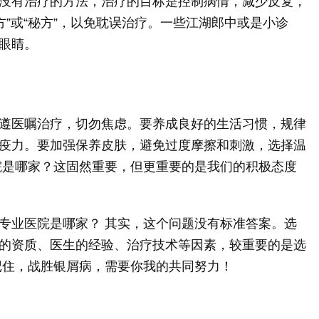
没有治疗的方法，治疗的目标是控制病情，减少反复，
方”或“秘方”，以免耽误治疗。一些江湖郎中或是小诊
眼睛。
遵医嘱治疗，切勿焦虑。要养成良好的生活习惯，规律
疫力。要加强保养皮肤，避免过度摩擦和刺激，选择温
院是哪家？这固然重要，但更重要的是我们的积极态度
专业医院是哪家？ 其实，这个问题没有标准答案。选
的资质、医生的经验、治疗技术等因素，较重要的是选
记住，战胜银屑病，需要你我的共同努力！