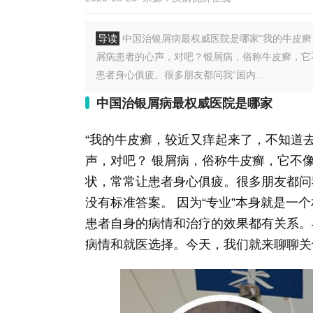
导读
中国治银屑病最权威医院是哪家“我的牛皮癣
屑病患者的心声，对吧？银屑病，俗称牛皮癣，它
患者身心俱疲。很多朋友都问我“国内...
中国治银屑病最权威医院是哪家
“我的牛皮癣，较近又痒起来了，不知道去
声，对吧？ 银屑病，俗称牛皮癣，它不
状，常常让患者身心俱疲。很多朋友都问
没有标准答案。 因为“专业”本身就是
患者自身的病情和治疗的效果都有关系。
病情和就医选择。今天，我们就来聊聊关