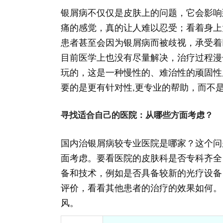
银屑病不仅仅是皮肤上的问题，它会影响
痛的感觉，真的让人难以忍受；看着身上
患者甚至会因为银屑病而被歧视，承受着
目前医学上也没有尽量解决，治疗过程漫
玩的，这是一种慢性的、难治性的顽固性
要的是更有针对性,更专业的帮助，而不是
寻找适合自己的医院：从哪些方面考虑？
国内治银屑病较专业医院是哪家？这个问
面考虑。要看医院的皮肤科是否专科齐全
备和技术，例如是否具备较新的光疗设备
评价，看看其他患者的治疗的效果如何。
风。