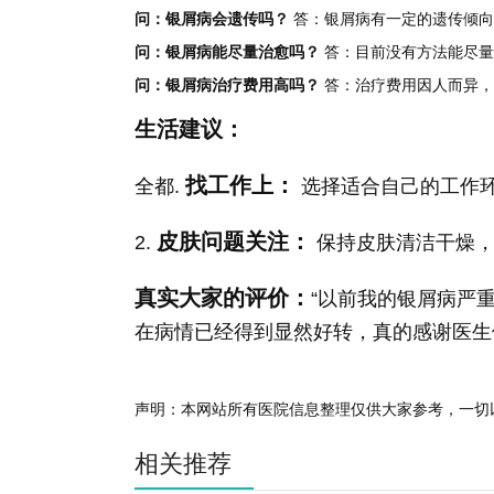
问：银屑病会遗传吗？
答：银屑病有一定的遗传倾向
问：银屑病能尽量治愈吗？
答：目前没有方法能尽量
问：银屑病治疗费用高吗？
答：治疗费用因人而异，
生活建议：
找工作上：
全都.
选择适合自己的工作
皮肤问题关注：
2.
保持皮肤清洁干燥，
真实大家的评价：
“以前我的银屑病严
在病情已经得到显然好转，真的感谢医生
声明：本网站所有医院信息整理仅供大家参考，一切
相关推荐