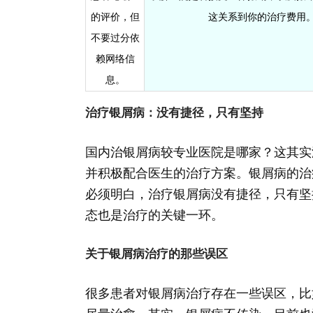
的评价，但
这关系到你的治疗费用
不要过分依
赖网络信
息。
治疗银屑病：没有捷径，只有坚持
国内治银屑病较专业医院是哪家？这其实
并积极配合医生的治疗方案。银屑病的治
必须明白，治疗银屑病没有捷径，只有坚
态也是治疗的关键一环。
关于银屑病治疗的那些误区
很多患者对银屑病治疗存在一些误区，比