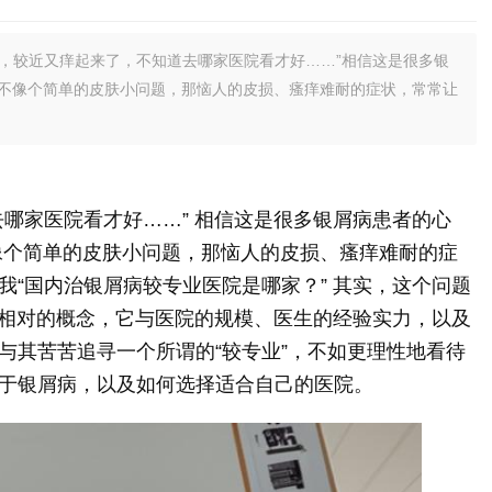
，较近又痒起来了，不知道去哪家医院看才好……”相信这是很多银
不像个简单的皮肤小问题，那恼人的皮损、瘙痒难耐的症状，常常让
哪家医院看才好……” 相信这是很多银屑病患者的心
像个简单的皮肤小问题，那恼人的皮损、瘙痒难耐的症
我“国内治银屑病较专业医院是哪家？” 其实，这个问题
一个相对的概念，它与医院的规模、医生的经验实力，以及
与其苦苦追寻一个所谓的“较专业”，不如更理性地看待
于银屑病，以及如何选择适合自己的医院。