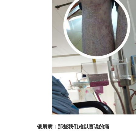
银屑病：那些我们难以言说的痛