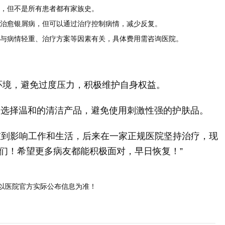
，但不是所有患者都有家族史。
治愈银屑病，但可以通过治疗控制病情，减少反复。
与病情轻重、治疗方案等因素有关，具体费用需咨询医院。
环境，避免过度压力，积极维护自身权益。
选择温和的清洁产品，避免使用刺激性强的护肤品。
重到影响工作和生活，后来在一家正规医院坚持治疗，现
们！希望更多病友都能积极面对，早日恢复！”
以医院官方实际公布信息为准！