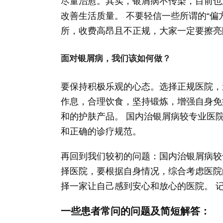
尽量治愈。其实，银屑病不传染，目前也
改善生活质量。 不要轻信一些所谓的“偏
所，收费高昂且不正规，大家一定要擦亮
面对银屑病，我们该如何做？
要保持积极乐观的心态。选择正规医院，
作息，合理饮食，坚持锻炼，增强自身免
和的护肤产品。 国内治银屑病较专业医
和正确的诊疗规范。
再回到我们较初的问题：国内治银屑病较
择医院，要根据自身情况，综合考虑医院
择一家让自己感到安心和放心的医院。 
一些患者常问的问题及简短解答：