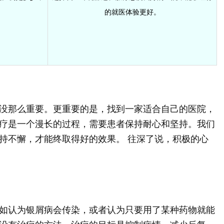
。
的就医体验更好。
没那么重要。更重要的是，找到一家适合自己的医院，
疗是一个漫长的过程，需要患者保持耐心和坚持。我们
持不懈，才能终取得好的效果。 往深了说，积极的心
如认为银屑病会传染，或者认为只要用了某种药物就能