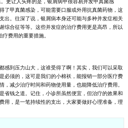
东。更让人头疼的是，银屑病甲很容易并发甲真菌感
得了甲真菌感染，可能需要口服或外用抗真菌药物，这
支出。往深了说，银屑病本身还可能与多种并发症相关
谢综合征等等。这些并发症的治疗费用更是高昂，所以
制治疗费用的重要措施。
都感到压力山大，这谁受得了啊！其实，我们可以采取
是必须的，这可是我们的小棉袄，能报销一部分医疗费
情，减少治疗时间和药物使用量，也能降低治疗费用。
是省钱之道。记住，小诊所虽然便宜，但治疗的效果和
费用，是一笔持续性的支出，大家要做好心理准备，理