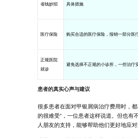
省钱妙招
具体措施
医疗保险
购买合适的医疗保险，报销一部分医
正规医院
避免选择不正规的小诊所，一些治疗
就诊
患者的真实心声与建议
很多患者在面对甲银屑病治疗费用时，都
的很难受”，一位患者这样说道。但也有
人朋友的支持，能够帮助他们更好地应对