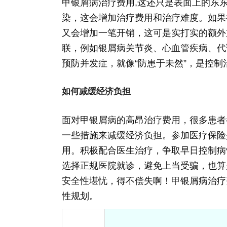
甲银屑病治疗费用,这还只是表面上的东
染，这会增加治疗费用和治疗难度。如果
又会增加一笔开销，这可是实打实的额外
联，例如银屑病关节炎、心血管疾病、代
预防并发症，就像“防患于未然”，是控
如何减缓经济负担
面对甲银屑病的高昂治疗费用，很多患者
一些措施来减缓经济负担。参加医疗保险
用。积极配合医生治疗，争取早日控制病
选择正规医院就诊，避免上当受骗，也算
安全性堪忧，得不偿失啊！甲银屑病治疗
性规划。