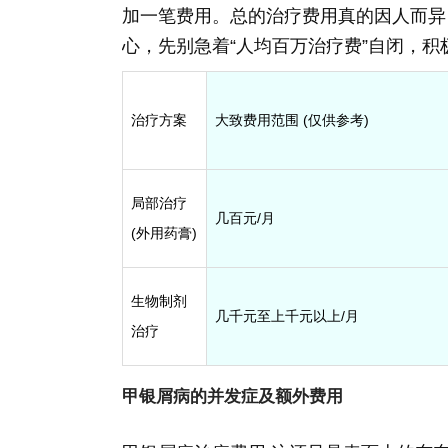
加一笔费用。总的治疗费用真的因人而异
心，先别急着“人均百万治疗费”自闭，
治疗方案
大致费用范围 (仅供参考)
局部治疗
几百元/月
(外用药膏)
生物制剂
几千元至上千元以上/月
治疗
甲银屑病的并发症及额外费用