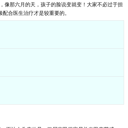
，像那六月的天，孩子的脸说变就变！大家不必过于担
积极配合医生治疗才是较重要的。