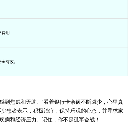
疗费用
安全有效。
感到焦虑和无助。“看着银行卡余额不断减少，心里真
不少患者表示，积极治疗，保持乐观的心态，并寻求家
疾病和经济压力。记住，你不是孤军奋战！