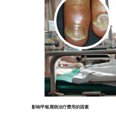
影响甲银屑病治疗费用的因素