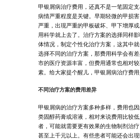
甲银屑病治疗费用，还真不是一笔固定支
病情严重程度是关键。早期轻微的甲损害
严重，出现严重的甲板破坏、甲下增厚或
用科学就上去了。治疗方案的选择同样影
体情况，制定个性化治疗方案，这其中就
选择不同的治疗方案，那费用科学会有差
市的医疗资源丰富，但费用通常也相对较
素。给大家提个醒儿，甲银屑病治疗费用
不同治疗方案的费用差异
甲银屑病的治疗方案多种多样，费用也因
类固醇药膏或溶液，相对来说费用比较低
者，可能就需要更有效果的生物制剂治疗
甚至上千元以上。有些患者可能还会出现