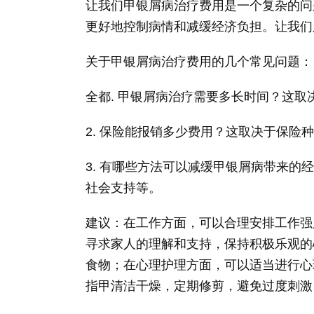
让我们甲银屑病治疗费用是一个复杂的问
更好地控制病情和减缓经济负担。让我们
关于甲银屑病治疗费用的几个常见问题：
全都. 甲银屑病治疗需要多长时间？这
2. 保险能报销多少费用？这取决于保险
3. 有哪些方法可以减缓甲银屑病带来
社会支持等。
建议：在工作方面，可以合理安排工作强
寻求家人的理解和支持，保持积极乐观的
食物；在心理护理方面，可以适当进行心
指甲清洁干燥，定期修剪，避免过度刺激