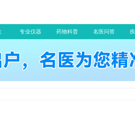
生
专业仪器
药物科普
名医问答