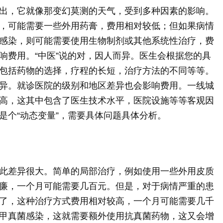
出，它就像那变幻莫测的天气，受到多种因素的影响。
，可能需要一些外用药膏，费用相对较低；但如果病情
感染，则可能需要使用生物制剂或其他系统性治疗，费
响费用。“中医”说的对，因人而异。医生会根据您的具
包括药物的选择，疗程的长短，治疗方法的不同等等。
异。就诊医院的级别和地区差异也会影响费用。一线城
高，这其中包含了医生技术水平，医院设施等等客观因
是个“动态变量”，需要具体问题具体分析。
此差异很大。简单的局部治疗，例如使用一些外用皮质
廉，一个月可能需要几百元。但是，对于病情严重的患
了，这种治疗方式费用相对较高，一个月可能需要几千
甲真菌感染，这就需要额外使用抗真菌药物，这又会增