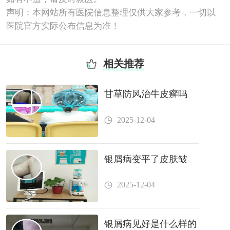
声明：本网站所有医院信息整理仅供大家参考，一切以
医院官方实际公布信息为准！
相关推荐
甘草防风治牛皮癣吗
2025-12-04
银屑病变平了皮肤皱
2025-12-04
银屑病见好是什么样的