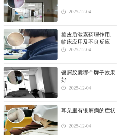
2025-12-04
糖皮质激素药理作用,
临床应用及不良反应
2025-12-04
银屑胶囊哪个牌子效果
好
2025-12-04
耳朵里有银屑病的症状
2025-12-04