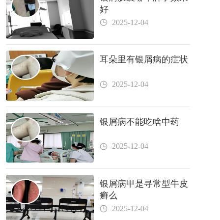
好
2025-12-04
耳朵里有银屑病的症状
2025-12-04
银屑病不能吃啥中药
2025-12-04
银屑病甲是寻常型牛皮
癣么
2025-12-04