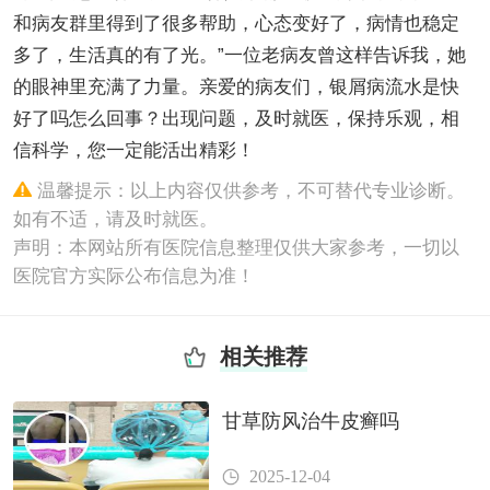
和病友群里得到了很多帮助，心态变好了，病情也稳定
多了，生活真的有了光。”一位老病友曾这样告诉我，她
的眼神里充满了力量。亲爱的病友们，银屑病流水是快
好了吗怎么回事？出现问题，及时就医，保持乐观，相
信科学，您一定能活出精彩！
温馨提示：以上内容仅供参考，不可替代专业诊断。
如有不适，请及时就医。
声明：本网站所有医院信息整理仅供大家参考，一切以
医院官方实际公布信息为准！
相关推荐
甘草防风治牛皮癣吗
2025-12-04