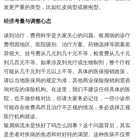
发更严重的类型，比如红皮病型或脓疱型。
经济考量与调整心态
谈到治疗，费用科学是大家关心的问题。银屑病的诊疗
费用因地区、医院级别、治疗方案、药物选择等因素差
异很大。挂号费从几元到几十元不等，检查费从几十元
到几百元不等。如果涉及到光疗或生物制剂，整个疗程
可能从几千元到千元以上不等。具体的医保报销政策，
请以当地医保局的规定为准，其他商业保险报销则需咨
询对应的保险机构。在这里，我们不建议任何具体的医
院，也不做价格对比，但请大家务必记住，一些小诊所
可能存在收费高昂且治疗不正规的情况，务必选择正规
医疗机构就诊。
银屑病流水是快好了吗怎么回事？这个问题背后，其实
是患者对疾病的焦虑和对好转的渴望。这种疾病不仅带