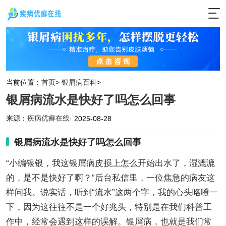
当前位置：
首页
>
银屑病百科
>
银屑病流水是快好了吗怎么回事
来源：
疾病优癣在线
· 2025-08-28
银屑病流水是快好了吗怎么回事
“小编银银，我这银屑病皮损上怎么开始出水了，湿漉漉
的，是不是快好了啊？”后台私信里，一位焦急的病友这
样问我。说实话，听到“流水”这两个字，我的心头咯噔一
下，因为这往往不是一个好兆头，特别是在我们科普工
作中，经常会遇到这样的误解。银屑病，也就是我们常