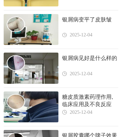
银屑病变平了皮肤皱
2025-12-04
银屑病见好是什么样的
2025-12-04
糖皮质激素药理作用,
临床应用及不良反应
2025-12-04
银屑胶囊哪个牌子效果