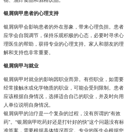
物、油炸食品和酒精饮品。
银屑病甲患者的心理支持
银屑病甲会影响患者的外在形象，带来心理负担。患者
应学会自我调节，保持乐观积极的心态，必要时寻求心
理医生的帮助，获得专业的心理支持。家人和朋友的理
解和支持也非常重要。
银屑病甲与就业
银屑病甲对就业的影响因职业而异。有些职业，如需要
经常接触水或化学物质的职业，可能会受到限制。患者
应该根据自身情况，选择适合自己的职业，并及时向用
人单位说明自身情况。
银屑病甲的治疗是一个复杂的过程，没有所谓的“有效
药”。“银屑病甲吃药好还是打针好的快”这个问题没有标
准答案，需要根据具体情况而定。专业的医生会根据您