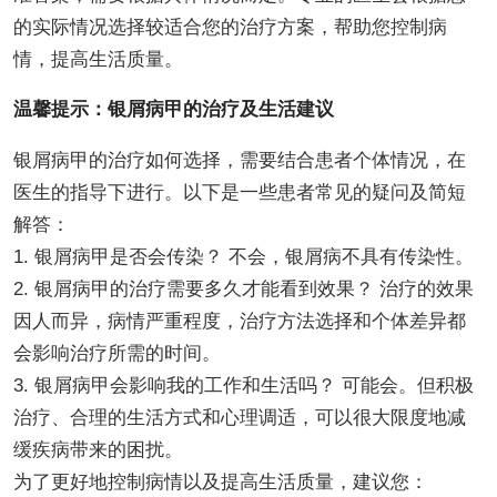
的实际情况选择较适合您的治疗方案，帮助您控制病
情，提高生活质量。
温馨提示：银屑病甲的治疗及生活建议
银屑病甲的治疗如何选择，需要结合患者个体情况，在
医生的指导下进行。以下是一些患者常见的疑问及简短
解答：
1. 银屑病甲是否会传染？ 不会，银屑病不具有传染性。
2. 银屑病甲的治疗需要多久才能看到效果？ 治疗的效果
因人而异，病情严重程度，治疗方法选择和个体差异都
会影响治疗所需的时间。
3. 银屑病甲会影响我的工作和生活吗？ 可能会。但积极
治疗、合理的生活方式和心理调适，可以很大限度地减
缓疾病带来的困扰。
为了更好地控制病情以及提高生活质量，建议您：