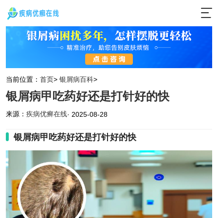
当前位置：
首页
>
银屑病百科
>
银屑病甲吃药好还是打针好的快
来源：
疾病优癣在线
· 2025-08-28
银屑病甲吃药好还是打针好的快