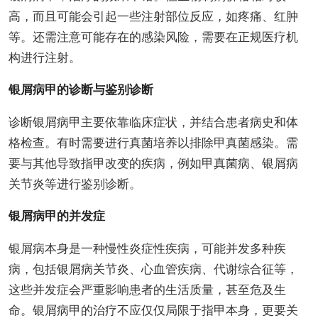
高，而且可能会引起一些注射部位反应，如疼痛、红肿
等。还需注意可能存在的感染风险，需要在正规医疗机
构进行注射。
银屑病甲的诊断与鉴别诊断
诊断银屑病甲主要依靠临床症状，并结合患者病史和体
格检查。有时需要进行真菌培养以排除甲真菌感染。需
要与其他导致指甲改变的疾病，例如甲真菌病、银屑病
关节炎等进行鉴别诊断。
银屑病甲的并发症
银屑病本身是一种慢性炎症性疾病，可能并发多种疾
病，包括银屑病关节炎、心血管疾病、代谢综合征等，
这些并发症会严重影响患者的生活质量，甚至危及生
命。银屑病甲的治疗不应仅仅局限于指甲本身，更要关