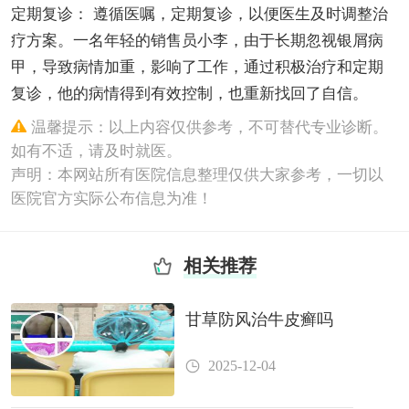
定期复诊： 遵循医嘱，定期复诊，以便医生及时调整治
疗方案。一名年轻的销售员小李，由于长期忽视银屑病
甲，导致病情加重，影响了工作，通过积极治疗和定期
复诊，他的病情得到有效控制，也重新找回了自信。
温馨提示：以上内容仅供参考，不可替代专业诊断。
如有不适，请及时就医。
声明：本网站所有医院信息整理仅供大家参考，一切以
医院官方实际公布信息为准！
相关推荐
甘草防风治牛皮癣吗
2025-12-04