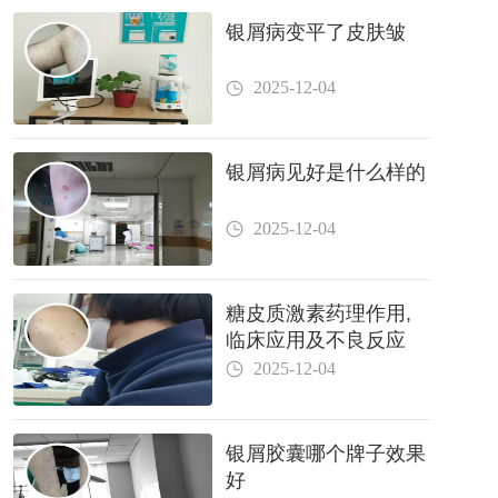
银屑病变平了皮肤皱
2025-12-04
银屑病见好是什么样的
2025-12-04
糖皮质激素药理作用,
临床应用及不良反应
2025-12-04
银屑胶囊哪个牌子效果
好