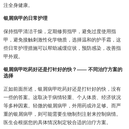
注全身健康。
银屑病甲的日常护理
保持指甲清洁干燥，定期修剪指甲，避免过度使用指
甲，避免接触刺激性化学物质，选择温和的护手霜，这
些日常护理措施可以帮助减缓症状，预防感染，改善指
甲外观。
银屑病甲吃药好还是打针好的快？—— 不同治疗方案的
选择
正如前面所述，银屑病甲吃药好还是打针好的快，没有
一些的答案。这取决于病情轻重、个人体质、经济状况
等多种因素。轻微的银屑病甲，外用药或许足够。而严
重的银屑病甲，则可能需要生物制剂注射来控制病情。
医生会根据您的具体情况制定较合适的治疗方案。