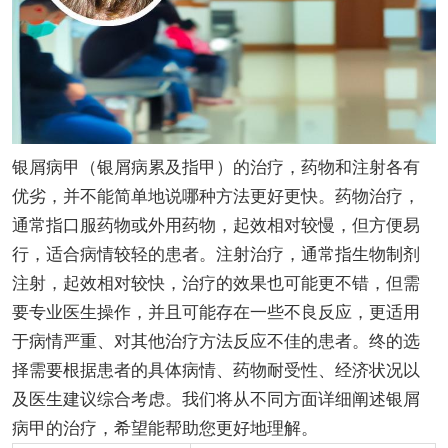
银屑病甲（银屑病累及指甲）的治疗，药物和注射各有
优劣，并不能简单地说哪种方法更好更快。药物治疗，
通常指口服药物或外用药物，起效相对较慢，但方便易
行，适合病情较轻的患者。注射治疗，通常指生物制剂
注射，起效相对较快，治疗的效果也可能更不错，但需
要专业医生操作，并且可能存在一些不良反应，更适用
于病情严重、对其他治疗方法反应不佳的患者。终的选
择需要根据患者的具体病情、药物耐受性、经济状况以
及医生建议综合考虑。我们将从不同方面详细阐述银屑
病甲的治疗，希望能帮助您更好地理解。