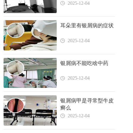
2025-12-04
耳朵里有银屑病的症状
2025-12-04
银屑病不能吃啥中药
2025-12-04
银屑病甲是寻常型牛皮
癣么
2025-12-04