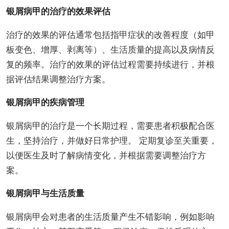
银屑病甲的治疗的效果评估
治疗的效果的评估通常包括指甲症状的改善程度（如甲
板变色、增厚、剥离等）、生活质量的提高以及病情反
复的频率。治疗的效果的评估过程需要持续进行，并根
据评估结果调整治疗方案。
银屑病甲的疾病管理
银屑病甲的治疗是一个长期过程，需要患者积极配合医
生，坚持治疗，并做好日常护理。 定期复诊至关重要，
以便医生及时了解病情变化，并根据需要调整治疗方
案。
银屑病甲与生活质量
银屑病甲会对患者的生活质量产生不错影响，例如影响