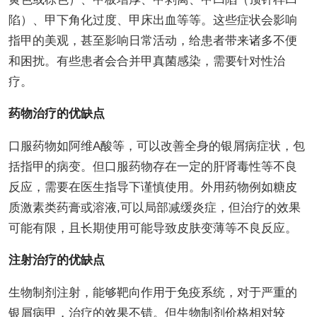
陷）、甲下角化过度、甲床出血等等。这些症状会影响
指甲的美观，甚至影响日常活动，给患者带来诸多不便
和困扰。有些患者会合并甲真菌感染，需要针对性治
疗。
药物治疗的优缺点
口服药物如阿维A酸等，可以改善全身的银屑病症状，包
括指甲的病变。但口服药物存在一定的肝肾毒性等不良
反应，需要在医生指导下谨慎使用。外用药物例如糖皮
质激素类药膏或溶液,可以局部减缓炎症，但治疗的效果
可能有限，且长期使用可能导致皮肤变薄等不良反应。
注射治疗的优缺点
生物制剂注射，能够靶向作用于免疫系统，对于严重的
银屑病甲，治疗的效果不错。但生物制剂价格相对较