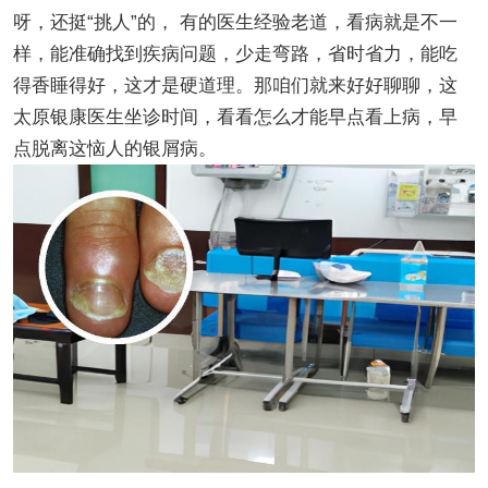
呀，还挺“挑人”的， 有的医生经验老道，看病就是不一
样，能准确找到疾病问题，少走弯路，省时省力，能吃
得香睡得好，这才是硬道理。那咱们就来好好聊聊，这
太原银康医生坐诊时间，看看怎么才能早点看上病，早
点脱离这恼人的银屑病。