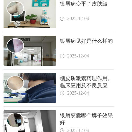
银屑病变平了皮肤皱
2025-12-04
银屑病见好是什么样的
2025-12-04
糖皮质激素药理作用,
临床应用及不良反应
2025-12-04
银屑胶囊哪个牌子效果
好
2025-12-04