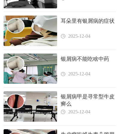
耳朵里有银屑病的症状
2025-12-04
银屑病不能吃啥中药
2025-12-04
银屑病甲是寻常型牛皮
癣么
2025-12-04