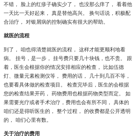
不错， 脸上的红疹子确实少了， 也没那么痒了， 看着他
一天比一天好起来， 真是替他高兴。 换句话说，积极配
合治疗， 对银屑病的控制确实有很大的帮助。
就医的流程
到了， 咱也得清楚就医的流程， 这样才能更顺利地看
病。 挂号，是一步， 挂号费只要几十块钱，也不贵。 跟
着，医生会根据你的情况安排相应的检查， 比如伍德
灯、微量元素检测仪等， 费用的话， 几十到几百不等，
也要看具体做的检查项目。 检查完毕后，医生的会根据
您的检查结果开药， 药物费用也根据药物类型而定。 如
果需要光疗或者手术治疗，费用也会有所不同， 具体的
咱们还是得听医生的， 整个过程， 的收费都是公开透明
的， 咱们心里有数。
关于治疗的费用