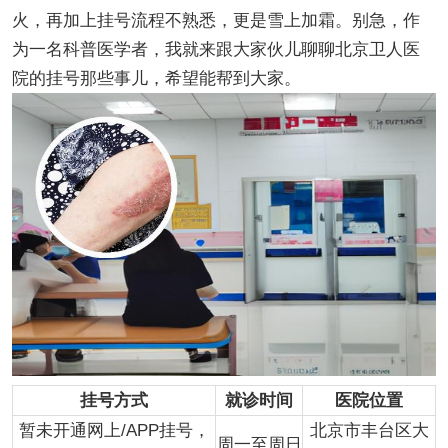
火，再加上挂号流程不熟悉，更是雪上加霜。别急，作
为一名科普医学者，我就来跟大家伙儿聊聊北京卫人医
院的挂号那些事儿，希望能帮到大家。
挂号方式
就诊时间
医院位置
暂未开通网上/APP挂号，
北京市丰台区大
周一至周日