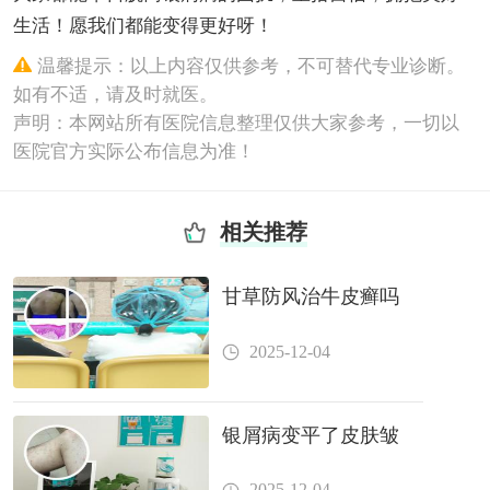
生活！愿我们都能变得更好呀！
温馨提示：以上内容仅供参考，不可替代专业诊断。
如有不适，请及时就医。
声明：本网站所有医院信息整理仅供大家参考，一切以
医院官方实际公布信息为准！
相关推荐
甘草防风治牛皮癣吗
2025-12-04
银屑病变平了皮肤皱
2025-12-04