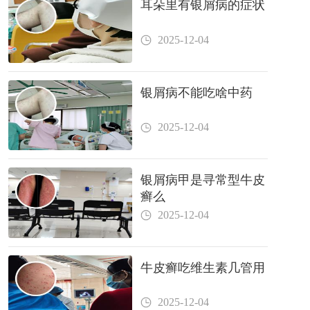
耳朵里有银屑病的症状
2025-12-04
银屑病不能吃啥中药
2025-12-04
银屑病甲是寻常型牛皮
癣么
2025-12-04
牛皮癣吃维生素几管用
2025-12-04