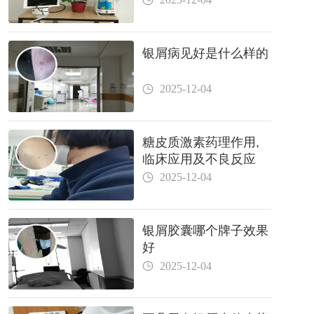
银屑病见好是什么样的
2025-12-04
糖皮质激素药理作用,
临床应用及不良反应
2025-12-04
银屑胶囊哪个牌子效果
好
2025-12-04