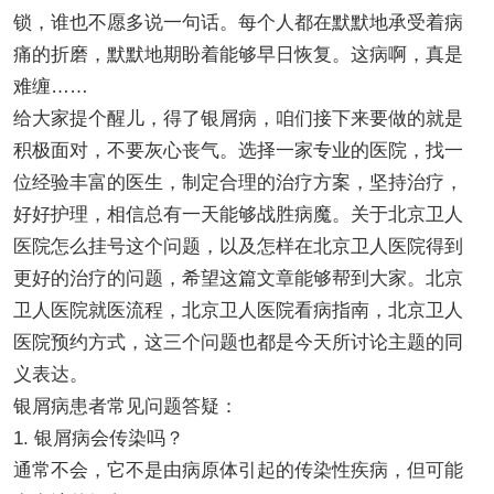
锁，谁也不愿多说一句话。每个人都在默默地承受着病
痛的折磨，默默地期盼着能够早日恢复。这病啊，真是
难缠……
给大家提个醒儿，得了银屑病，咱们接下来要做的就是
积极面对，不要灰心丧气。选择一家专业的医院，找一
位经验丰富的医生，制定合理的治疗方案，坚持治疗，
好好护理，相信总有一天能够战胜病魔。关于北京卫人
医院怎么挂号这个问题，以及怎样在北京卫人医院得到
更好的治疗的问题，希望这篇文章能够帮到大家。北京
卫人医院就医流程，北京卫人医院看病指南，北京卫人
医院预约方式，这三个问题也都是今天所讨论主题的同
义表达。
银屑病患者常见问题答疑：
1. 银屑病会传染吗？
通常不会，它不是由病原体引起的传染性疾病，但可能