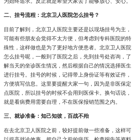
为始终追求。反正就是希望大家去了能够放心、安心。
二、挂号流程：北京卫人医院怎么挂号？
目前了解到，北京卫人医院主要还是以现场挂号为主，
可能有些朋友会觉得不太方便，但考虑到专科医院的特
殊性，这样做也是为了更好地方便患者。北京卫人医院
怎么挂号呢，一般到了医院之后，先到挂号处咨询，了
解当天的坐诊医生情况，然后根据自己的情况选择医生
进行挂号。挂号的时候，记得带上身份证等有效证件，
方便填写信息。这里要提醒大家一句，因为是非医保定
点医院，所以挂号的时候不会用到医保卡。换句话说，
就是看病费用需要自理，不在医保报销范围之内。
三、就诊准备：知己知彼，百战不殆
在去北京卫人医院之前，较好提前做一些准备，这样可
以提高就诊效率。把自己之前的病历、检查报告等资料