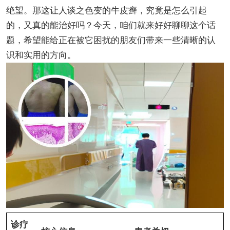
绝望。那这让人谈之色变的牛皮癣，究竟是怎么引起
的，又真的能治好吗？今天，咱们就来好好聊聊这个话
题，希望能给正在被它困扰的朋友们带来一些清晰的认
识和实用的方向。
诊疗