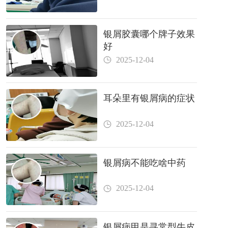
银屑胶囊哪个牌子效果
好
2025-12-04
耳朵里有银屑病的症状
2025-12-04
银屑病不能吃啥中药
2025-12-04
银屑病甲是寻常型牛皮