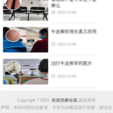
癣么
2025-12-04
牛皮癣吃维生素几管用
2025-12-04
治疗牛皮癣草药图片
2025-12-04
Copyright ? 2025
疾病优癣在线
版权所有
声明：本站内容仅供参考，不作为诊断及医疗依据；部分文