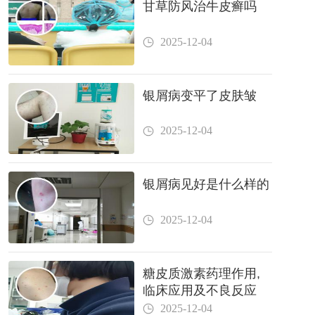
甘草防风治牛皮癣吗
2025-12-04
银屑病变平了皮肤皱
2025-12-04
银屑病见好是什么样的
2025-12-04
糖皮质激素药理作用,
临床应用及不良反应
2025-12-04