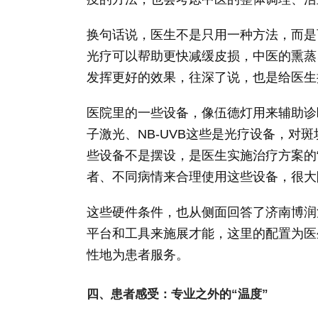
换句话说，医生不是只用一种方法，而是
光疗可以帮助更快减缓皮损，中医的熏蒸
发挥更好的效果，往深了说，也是给医生
医院里的一些设备，像伍德灯用来辅助诊
子激光、NB-UVB这些是光疗设备，对
些设备不是摆设，是医生实施治疗方案的
者、不同病情来合理使用这些设备，很大
这些硬件条件，也从侧面回答了济南博润
平台和工具来施展才能，这里的配置为医
性地为患者服务。
四、患者感受：专业之外的“温度”