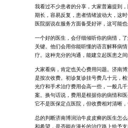
我看过不少患者的分享，大家普遍提到，
期长，容易反复，患者情绪波动大，这时
医院据说在服务方面备受好评，这可能也
一个好的医生，会仔细倾听你的病情，了
关键。他们会用你能听懂的语言解释病情
疗。这种充分的沟通，能建立起医患之间
大家看病，肯定也关心费用问题。济南博
是按次收费。初诊复诊挂号费几十元，检
光疗和手术治疗费用会高一些，一般几千
案。换句话说，费用是根据你的病情和医
它不是医保定点医院，但收费相对清晰，
总的判断济南博润治牛皮皮癣的医生怎么
和希望，是否能在漫长的治疗路上给予支