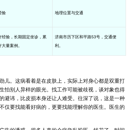
经验
地理位置与交通
疗经验，长期固定坐诊，累
济南市历下区和平路53号，交通便
疗大量案例。
利。
劲儿。这病看着是在皮肤上，实际上对身心都是双重打
生怕别人异样的眼光。找工作可能被歧视，谈对象也得
的避讳，比皮损本身还让人难受。往深了说，这是一种
不仅要找能看好病的，更要找能理解你的医生。医生的