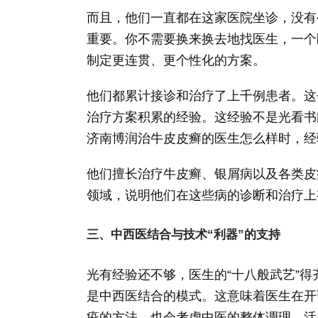
而且，他们一直都在这家医院坐诊，没有
重要。你不需要换来换去地找医生，一个
制定更连贯、更个性化的方案。
他们都累计接诊和治疗了上千例患者。这
治疗方案积累的经验。这经验不是光看书
济南博润治牛皮皮癣的医生怎么样时，经
他们擅长治疗牛皮癣、银屑病以及各类皮
领域，说明他们在这些病的诊断和治疗上
三、中西医结合与技术“利器”的支持
光有经验还不够，医生的“十八般武艺”
是中西医结合的模式。这意味着医生在开
疫的方法，也会考虑中医的整体调理、活