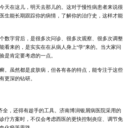
今天在这儿，明天去那儿的。这对于慢性病患者来说很
医生能长期跟踪你的病情，了解你的治疗史，这样才能
个数字背后，是很多次问诊、很多次观察、很多次调整
能看来的，是实实在在从病人身上“学”来的。当大家问
验是肯定要考虑的一点。
癣。虽然都是皮肤病，但各有各的特点，能专注于这些
有更深的钻研。
得齐全，还得有趁手的工具。济南博润银屑病医院采用的
诊疗方案时，不仅会考虑西医的更快控制炎症、调节免
血化瘀等思路。