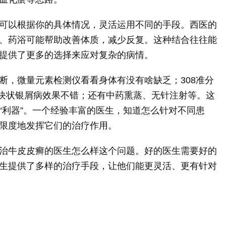
可以根据你的具体情况，灵活运用不同的手段。西医的
、药浴可能帮助改善体质，减少反复。这种结合往往能
提供了更多的选择来应对复杂的病情。
断，微量元素检测仪看看身体有没有啥缺乏；308准分
斑块状银屑病效果不错；还有中药熏蒸、无针注射等。这
“利器”。一个经验丰富的医生，知道怎么针对不同患
限度地发挥它们的治疗作用。
治牛皮皮癣的医生怎么样这个问题。好的医生需要好的
生提供了多样的治疗手段，让他们能更灵活、更有针对