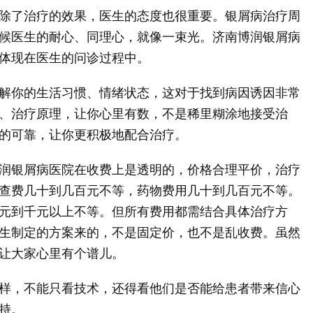
除了治疗的效果，医生的态度也很重要。银屑病治疗周
候医生的耐心、同理心，就像一束光。济南博润银屑病
体现在医生的问诊过程中。
解你的生活习惯、情绪状态，这对于找到病因诱因非常
、治疗原理，让你心里有数，不是稀里糊涂地接受治
的可靠，让你更积极地配合治疗。
润银屑病医院在收费上是透明的，价格合理平价，治疗
查费几十到几百元不等，药物费用几十到几百元不等。
元到千元以上不等。但所有费用都需结合具体治疗方
生制定的方案来的，不是固定价，也不是乱收费。虽然
让大家心里有个谱儿。
样，不能只看技术，还得看他们是否能给患者带来信心
持。