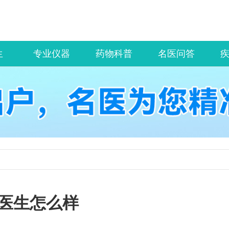
生
专业仪器
药物科普
名医问答
医生怎么样